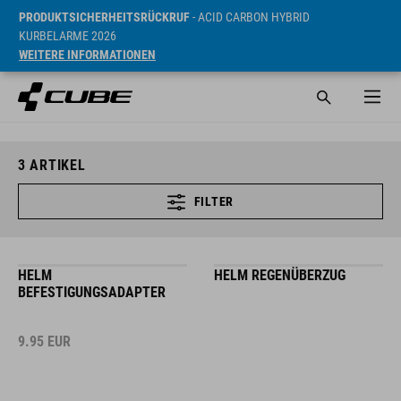
PRODUKTSICHERHEITSRÜCKRUF
- ACID CARBON HYBRID
KURBELARME 2026
WEITERE INFORMATIONEN
3
ARTIKEL
FILTER
HELM
HELM REGENÜBERZUG
BEFESTIGUNGSADAPTER
9.95
EUR