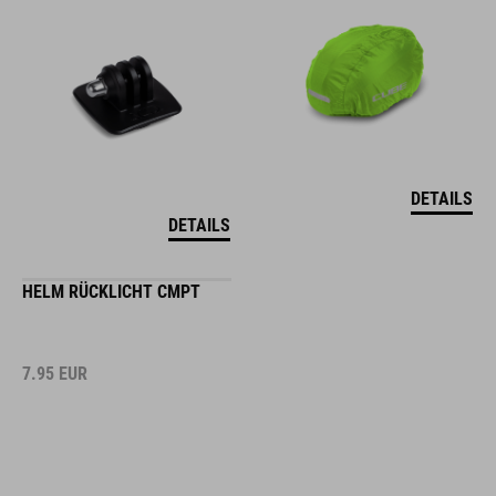
DETAILS
DETAILS
HELM RÜCKLICHT CMPT
7.95
EUR