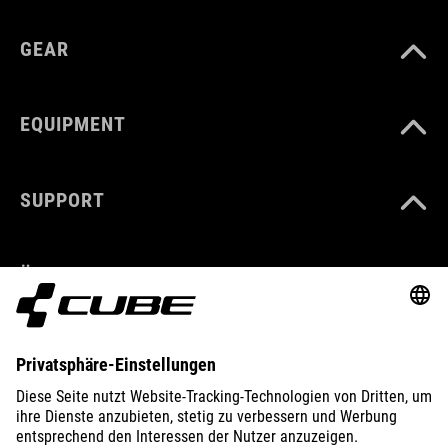
GEAR
EQUIPMENT
SUPPORT
ÜBER UNS
ENTDECKEN