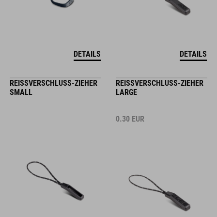
DETAILS
DETAILS
REISSVERSCHLUSS-ZIEHER S
REISSVERSCHLUSS-ZIEHER L
MALL
ARGE
0.30
EUR