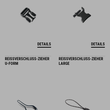
DETAILS
DETAILS
REISSVERSCHLUSS-ZIEHER U
REISSVERSCHLUSS-ZIEHER L
-FORM
ARGE