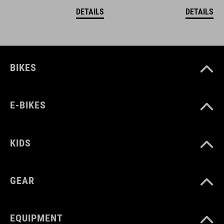
DETAILS
DETAILS
BIKES
E-BIKES
KIDS
GEAR
EQUIPMENT