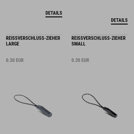
DETAILS
DETAILS
REISSVERSCHLUSS-ZIEHER L
REISSVERSCHLUSS-ZIEHER S
ARGE
MALL
0.30
EUR
0.30
EUR