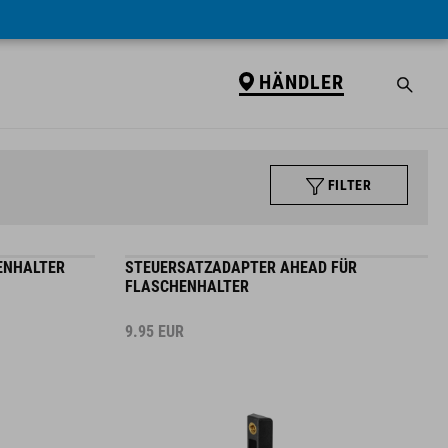
HÄNDLER
FILTER
ENHALTER
STEUERSATZADAPTER AHEAD FÜR
FLASCHENHALTER
9.95
EUR