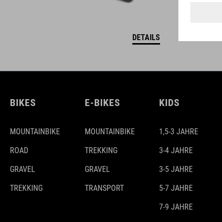
DETAILS
BIKES
E-BIKES
KIDS
MOUNTAINBIKE
MOUNTAINBIKE
1,5-3 JAHRE
ROAD
TREKKING
3-4 JAHRE
GRAVEL
GRAVEL
3-5 JAHRE
TREKKING
TRANSPORT
5-7 JAHRE
7-9 JAHRE