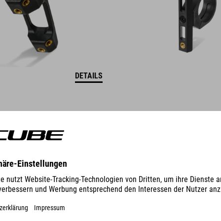
DETAILS