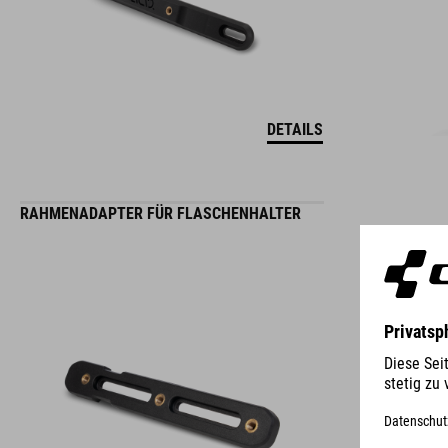
DETAILS
RAHMENADAPTER FÜR FLASCHENHALTER