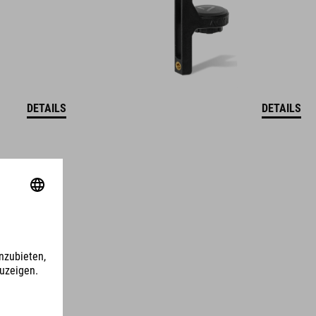
DETAILS
DETAILS