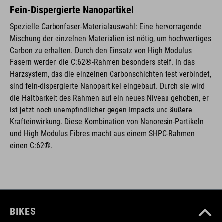
Fein-Dispergierte Nanopartikel
Spezielle Carbonfaser-Materialauswahl: Eine hervorragende
Mischung der einzelnen Materialien ist nötig, um hochwertiges
Carbon zu erhalten. Durch den Einsatz von High Modulus
Fasern werden die C:62®-Rahmen besonders steif. In das
Harzsystem, das die einzelnen Carbonschichten fest verbindet,
sind fein-dispergierte Nanopartikel eingebaut. Durch sie wird
die Haltbarkeit des Rahmen auf ein neues Niveau gehoben, er
ist jetzt noch unempfindlicher gegen Impacts und äußere
Krafteinwirkung. Diese Kombination von Nanoresin-Partikeln
und High Modulus Fibres macht aus einem SHPC-Rahmen
einen C:62®.
BIKES