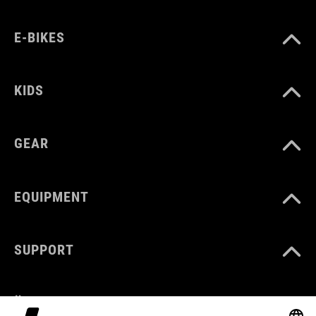
E-BIKES
KIDS
GEAR
EQUIPMENT
SUPPORT
ÜBER UNS