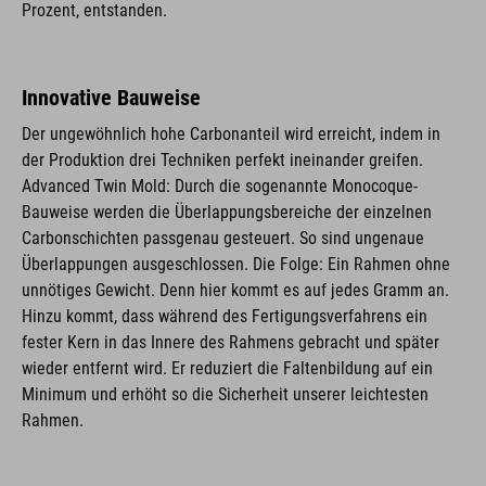
Prozent, entstanden.
Innovative Bauweise
Der ungewöhnlich hohe Carbonanteil wird erreicht, indem in
der Produktion drei Techniken perfekt ineinander greifen.
Advanced Twin Mold: Durch die sogenannte Monocoque-
Bauweise werden die Überlappungsbereiche der einzelnen
Carbonschichten passgenau gesteuert. So sind ungenaue
Überlappungen ausgeschlossen. Die Folge: Ein Rahmen ohne
unnötiges Gewicht. Denn hier kommt es auf jedes Gramm an.
Hinzu kommt, dass während des Fertigungsverfahrens ein
fester Kern in das Innere des Rahmens gebracht und später
wieder entfernt wird. Er reduziert die Faltenbildung auf ein
Minimum und erhöht so die Sicherheit unserer leichtesten
Rahmen.