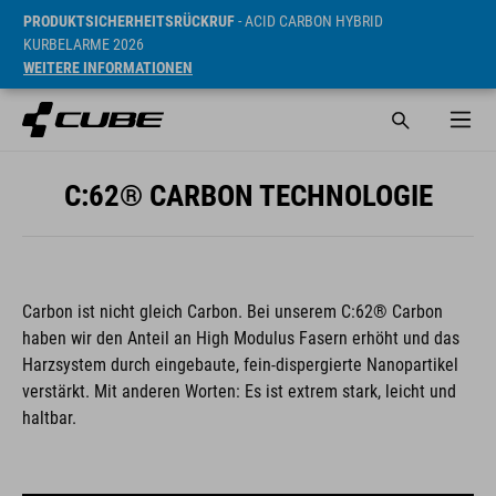
PRODUKTSICHERHEITSRÜCKRUF
- ACID CARBON HYBRID
KURBELARME 2026
WEITERE INFORMATIONEN
C:62® CARBON TECHNOLOGIE
Carbon ist nicht gleich Carbon. Bei unserem C:62® Carbon
haben wir den Anteil an High Modulus Fasern erhöht und das
Harzsystem durch eingebaute, fein-dispergierte Nanopartikel
verstärkt. Mit anderen Worten: Es ist extrem stark, leicht und
haltbar.