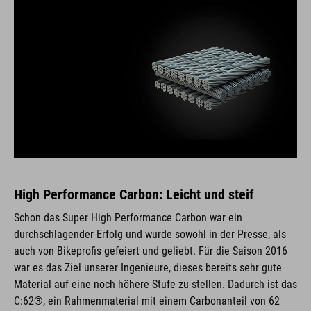
High Performance Carbon: Leicht und steif
Schon das Super High Performance Carbon war ein
durchschlagender Erfolg und wurde sowohl in der Presse, als
auch von Bikeprofis gefeiert und geliebt. Für die Saison 2016
war es das Ziel unserer Ingenieure, dieses bereits sehr gute
Material auf eine noch höhere Stufe zu stellen. Dadurch ist das
C:62®, ein Rahmenmaterial mit einem Carbonanteil von 62