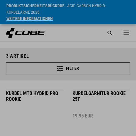
PRODUKTSICHERHEITSRÜCKRUF
- ACID CARBON HYBRID
KURBELARME 2026
WEITERE INFORMATIONEN
3
ARTIKEL
FILTER
KURBEL MTB HYBRID PRO
KURBELGARNITUR ROOKIE
ROOKIE
25T
19.95
EUR