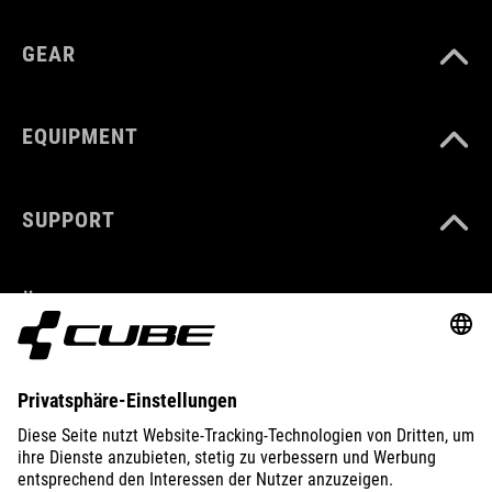
GEAR
EQUIPMENT
SUPPORT
ÜBER UNS
ENTDECKEN