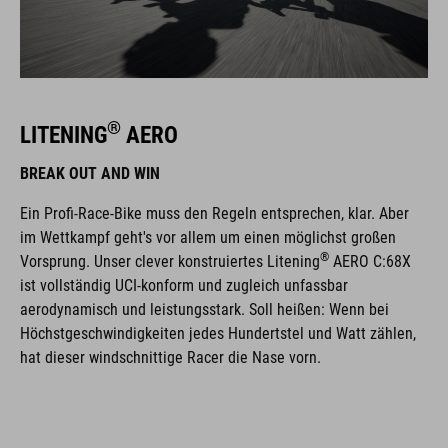
®
LITENING
AERO
BREAK OUT AND WIN
Ein Profi-Race-Bike muss den Regeln entsprechen, klar. Aber
im Wettkampf geht's vor allem um einen möglichst großen
®
Vorsprung. Unser clever konstruiertes Litening
AERO C:68X
ist vollständig UCI-konform und zugleich unfassbar
aerodynamisch und leistungsstark. Soll heißen: Wenn bei
Höchstgeschwindigkeiten jedes Hundertstel und Watt zählen,
hat dieser windschnittige Racer die Nase vorn.