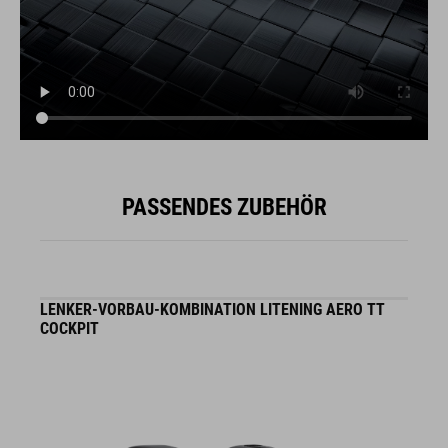
PASSENDES ZUBEHÖR
LENKER-VORBAU-KOMBINATION LITENING AERO TT
L
COCKPIT