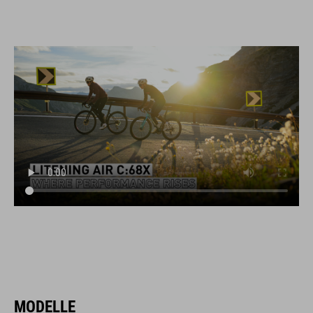
MODELLE