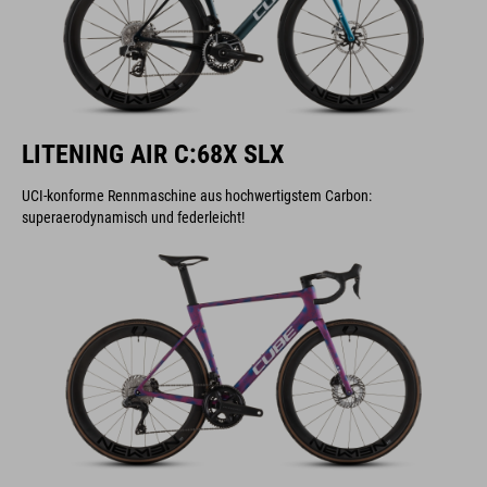
LITENING AIR C:68X SLX
UCI-konforme Rennmaschine aus hochwertigstem Carbon:
superaerodynamisch und federleicht!