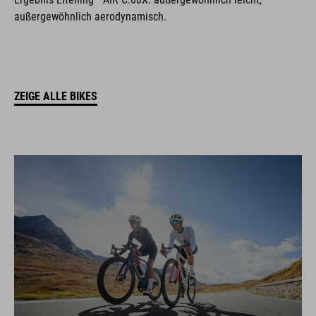
außergewöhnlich aerodynamisch.
ZEIGE ALLE BIKES