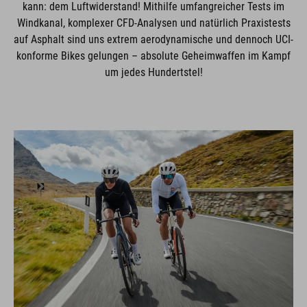
kann: dem Luftwiderstand! Mithilfe umfangreicher Tests im
Windkanal, komplexer CFD-Analysen und natürlich Praxistests
auf Asphalt sind uns extrem aerodynamische und dennoch UCI-
konforme Bikes gelungen – absolute Geheimwaffen im Kampf
um jedes Hundertstel!