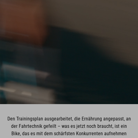
Den Trainingsplan ausgearbeitet, die Ernährung angepasst, an
der Fahrtechnik gefeilt – was es jetzt noch braucht, ist ein
Bike, das es mit dem schärfsten Konkurrenten aufnehmen