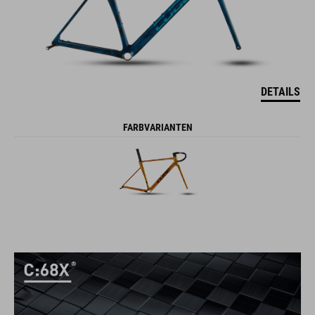
DETAILS
FARBVARIANTEN