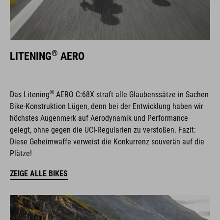
®
LITENING
AERO
®
Das Litening
AERO C:68X straft alle Glaubenssätze in Sachen
Bike-Konstruktion Lügen, denn bei der Entwicklung haben wir
höchstes Augenmerk auf Aerodynamik und Performance
gelegt, ohne gegen die UCI-Regularien zu verstoßen. Fazit:
Diese Geheimwaffe verweist die Konkurrenz souverän auf die
Plätze!
ZEIGE ALLE BIKES