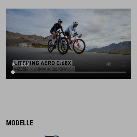
MODELLE