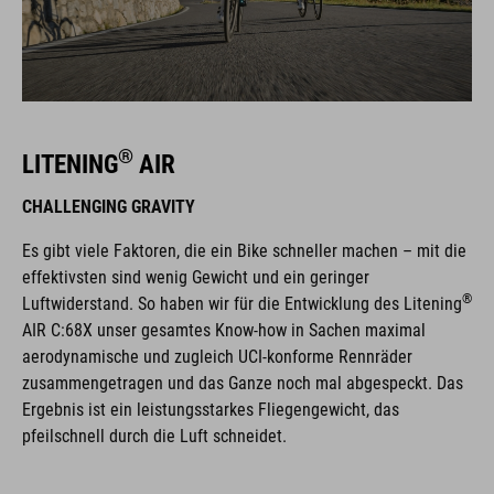
®
LITENING
AIR
CHALLENGING GRAVITY
Es gibt viele Faktoren, die ein Bike schneller machen – mit die
effektivsten sind wenig Gewicht und ein geringer
®
Luftwiderstand. So haben wir für die Entwicklung des Litening
AIR C:68X unser gesamtes Know-how in Sachen maximal
aerodynamische und zugleich UCI-konforme Rennräder
zusammengetragen und das Ganze noch mal abgespeckt. Das
Ergebnis ist ein leistungsstarkes Fliegengewicht, das
pfeilschnell durch die Luft schneidet.