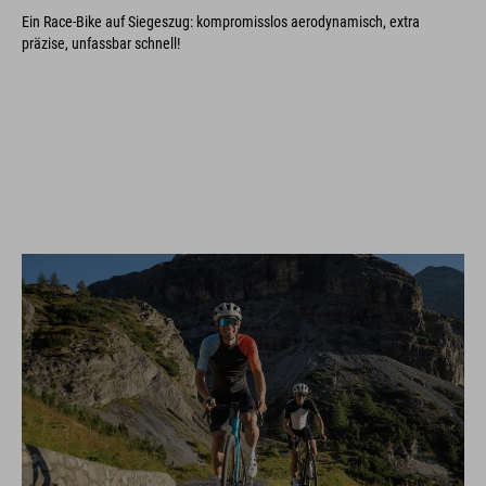
Ein Race-Bike auf Siegeszug: kompromisslos aerodynamisch, extra
präzise, unfassbar schnell!