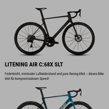
LITENING AIR C:68X SLT
Federleicht, minimaler Luftwiderstand und pure Racing-DNA – dieses Bike
lebt für kompromisslosen Speed!