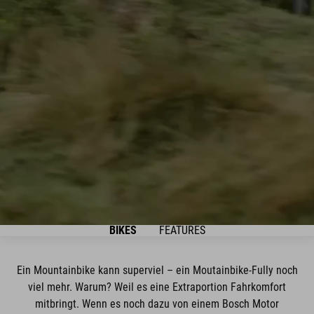
BIKES
FEATURES
Ein Mountainbike kann superviel – ein Moutainbike-Fully noch
viel mehr. Warum? Weil es eine Extraportion Fahrkomfort
mitbringt. Wenn es noch dazu von einem Bosch Motor