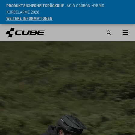
PRODUKTSICHERHEITSRÜCKRUF
- ACID CARBON HYBRID
KURBELARME 2026
WEITERE INFORMATIONEN