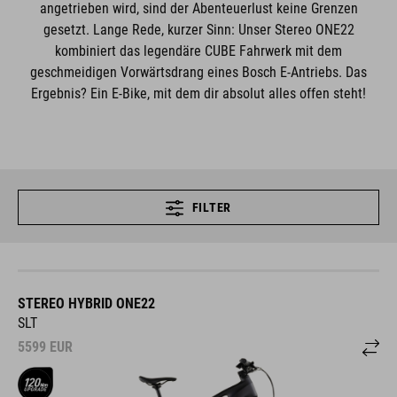
angetrieben wird, sind der Abenteuerlust keine Grenzen
gesetzt. Lange Rede, kurzer Sinn: Unser Stereo ONE22
kombiniert das legendäre CUBE Fahrwerk mit dem
geschmeidigen Vorwärtsdrang eines Bosch E-Antriebs. Das
Ergebnis? Ein E-Bike, mit dem dir absolut alles offen steht!
FILTER
STEREO HYBRID ONE22
SLT
5599
EUR