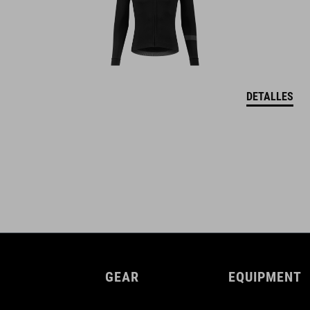
DETALLES
GEAR
EQUIPMENT