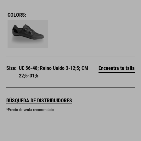
COLORS:
Size:
UE 36-48; Reino Unido 3-12;5; CM
Encuentra tu talla
22;5-31;5
BÚSQUEDA DE DISTRIBUIDORES
*Precio de venta recomendado