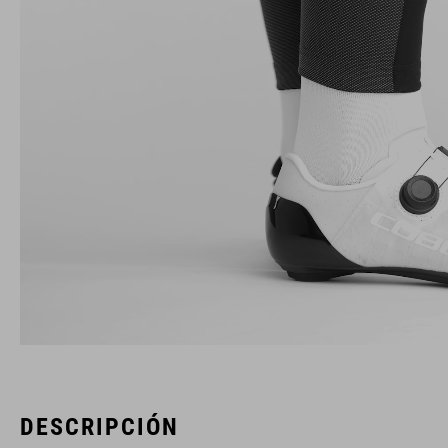
DESCRIPCIÓN