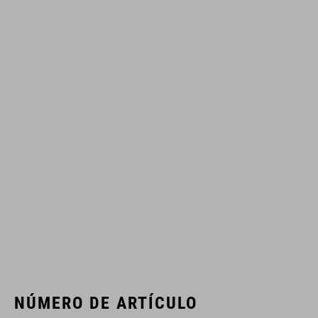
NÚMERO DE ARTÍCULO