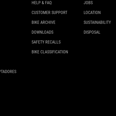
HELP & FAQ
JOBS
CUSTOMER SUPPORT
LOCATION
BIKE ARCHIVE
SUSTAINABILITY
DOWNLOADS
DISPOSAL
SAFETY RECALLS
BIKE CLASSIFICATION
PTADORES