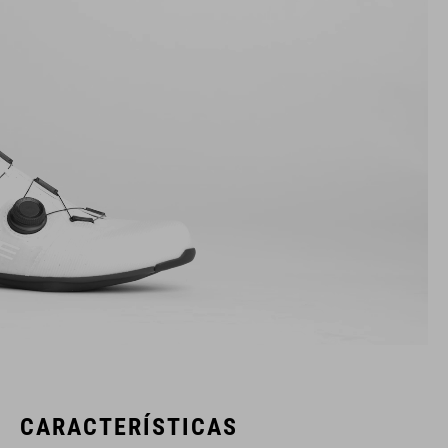
CARACTERÍSTICAS