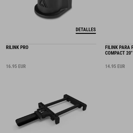
DETALLES
RILINK PRO
FILINK PARA
COMPACT 20"
16.95
EUR
14.95
EUR