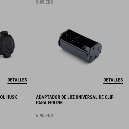
9.95
EUR
DETALLES
DETALLES
OOL HUSK
ADAPTADOR DE LUZ UNIVERSAL DE CLIP
PARA FPILINK
6.95
EUR