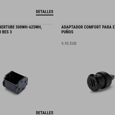
DETALLES
ERTUBE 500WH-625WH,
ADAPTADOR COMFORT PARA E
 BES 3
PUÑOS
9.95
EUR
DETALLES