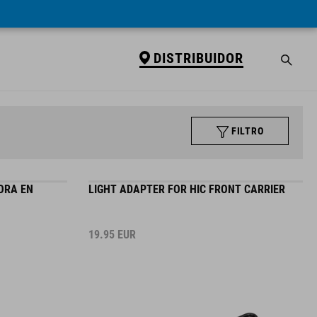
DISTRIBUIDOR
FILTRO
ORA EN
LIGHT ADAPTER FOR HIC FRONT CARRIER
19.95
EUR