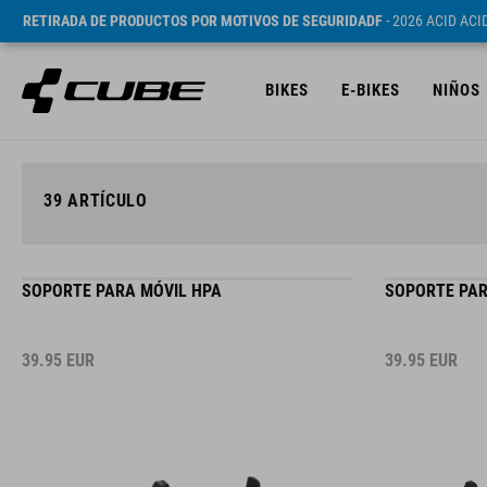
RETIRADA DE PRODUCTOS POR MOTIVOS DE SEGURIDADF
- 2026 ACID AC
BIKES
E-BIKES
NIÑOS
39
ARTÍCULO
SOPORTE PARA MÓVIL HPA
SOPORTE PAR
39.95
EUR
39.95
EUR