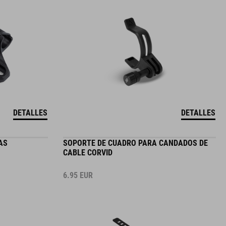
DETALLES
DETALLES
AS
SOPORTE DE CUADRO PARA CANDADOS DE
CABLE CORVID
6.95
EUR