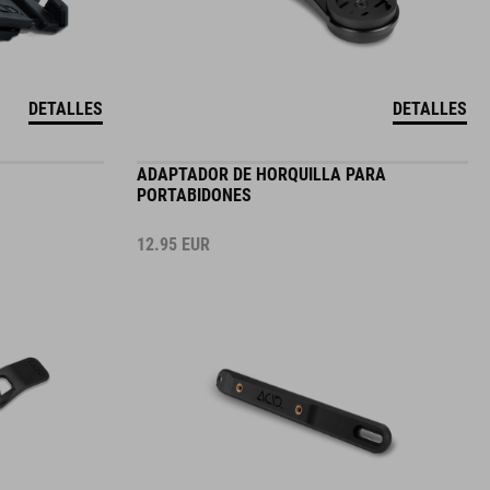
DETALLES
DETALLES
ADAPTADOR DE HORQUILLA PARA
PORTABIDONES
12.95
EUR