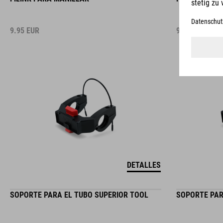
9.95
EUR
9.95
EUR
DETALLES
SOPORTE PARA EL TUBO SUPERIOR TOOL
SOPORTE PAR