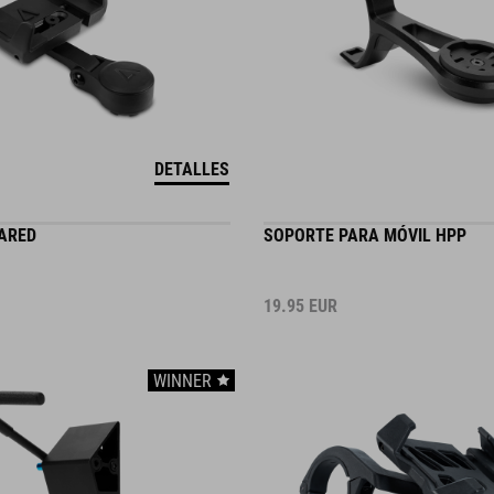
DETALLES
ARED
SOPORTE PARA MÓVIL HPP
19.95
EUR
WINNER