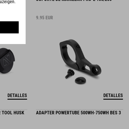
9.95
EUR
DETALLES
DETALLES
R TOOL HUSK
ADAPTER POWERTUBE 500WH-750WH BES 3