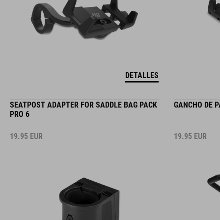
DETALLES
SEATPOST ADAPTER FOR SADDLE BAG PACK
GANCHO DE P
PRO 6
19.95
EUR
19.95
EUR