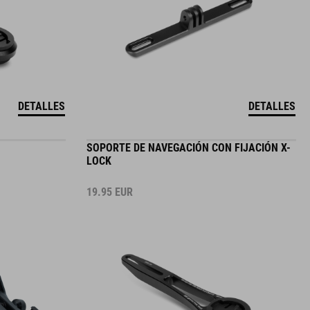
DETALLES
DETALLES
SOPORTE DE NAVEGACIÓN CON FIJACIÓN X-
LOCK
19.95
EUR