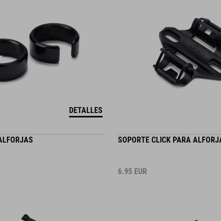
DETALLES
 ALFORJAS
SOPORTE CLICK PARA ALFORJ
6.95
EUR