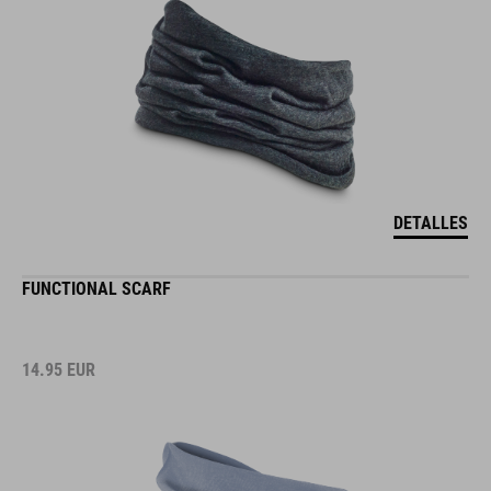
DETALLES
FUNCTIONAL SCARF
14.95
EUR