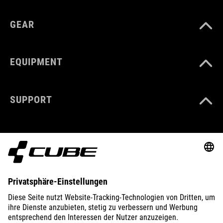
GEAR
EQUIPMENT
SUPPORT
ABOUT US
EXPLORE