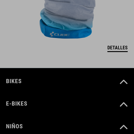
DETALLES
BIKES
E-BIKES
NIÑOS