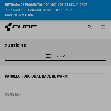
RETIRADA DE PRODUCTOS POR MOTIVOS DE SEGURIDADF
-
2026 ACID ACID CARBONO HYBRID BIELAS 2026
MÁS INFORMACIÓN
2
ARTÍCULO
FILTRO
PAÑUELO FUNCIONAL RACE BE WARM
24.95
EUR