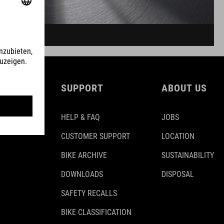
SUPPORT
ABOUT US
HELP & FAQ
JOBS
CUSTOMER SUPPORT
LOCATION
BIKE ARCHIVE
SUSTAINABILITY
DOWNLOADS
DISPOSAL
SAFETY RECALLS
BIKE CLASSIFICATION