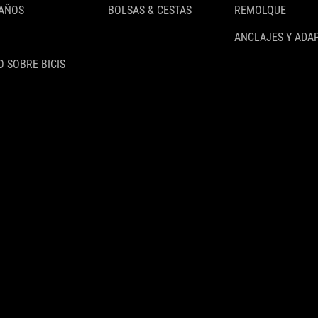
 AÑOS
BOLSAS & CESTAS
REMOLQUE
ANCLAJES Y ADA
 SOBRE BICIS