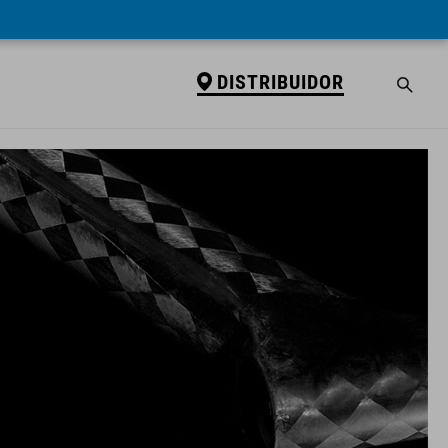
DISTRIBUIDOR