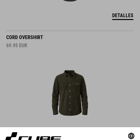
DETALLES
CORD OVERSHIRT
69.95
EUR
DETALLES