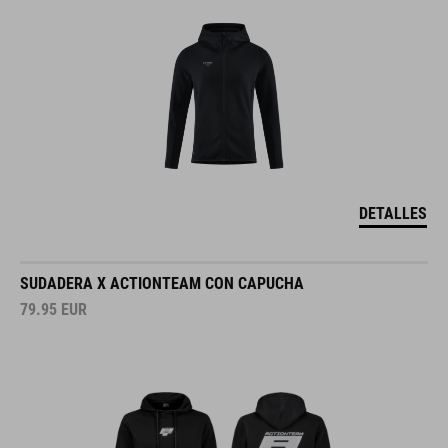
DETALLES
SUDADERA X ACTIONTEAM CON CAPUCHA
79.95
EUR