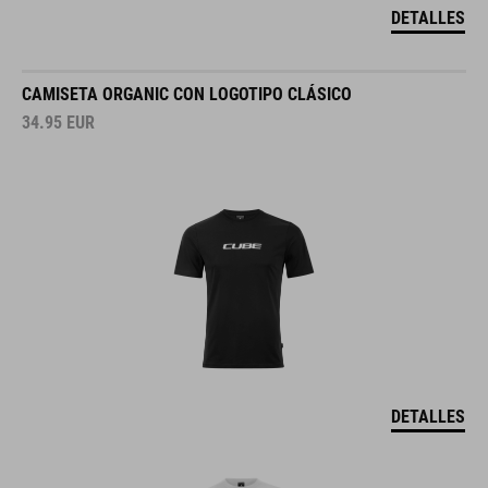
DETALLES
CAMISETA ORGANIC CON LOGOTIPO CLÁSICO
34.95
EUR
DETALLES