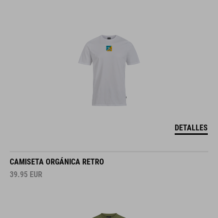
DETALLES
CAMISETA ORGÁNICA RETRO
39.95
EUR