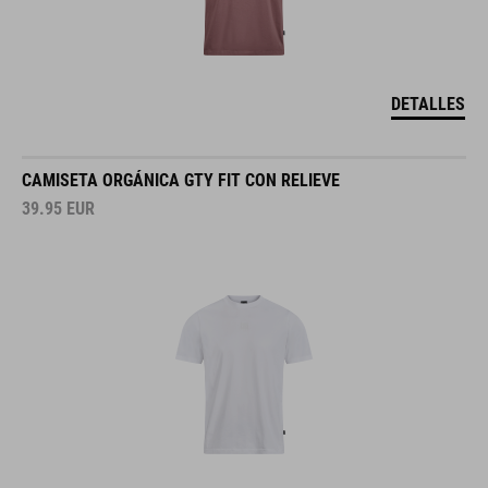
DETALLES
CAMISETA ORGÁNICA GTY FIT CON RELIEVE
39.95
EUR