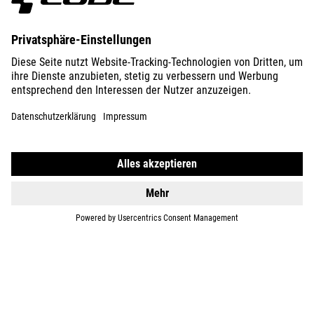
BIKES
E-BIKES
NIÑOS
GEAR
EQUIPMENT