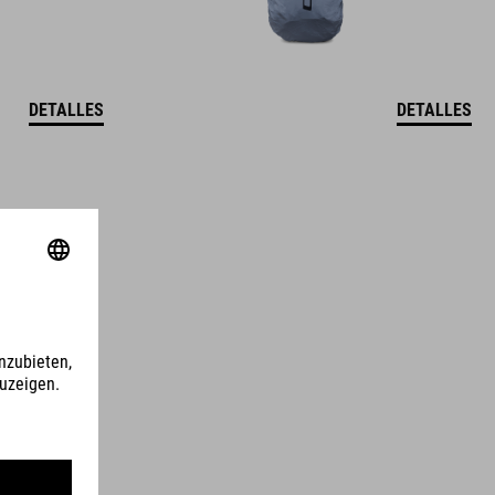
DETALLES
DETALLES