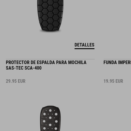
DETALLES
PROTECTOR DE ESPALDA PARA MOCHILA
FUNDA IMPER
SAS-TEC SCA-400
29.95
EUR
19.95
EUR