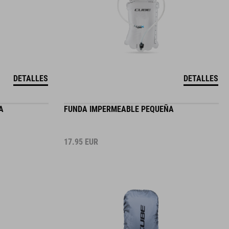
DETALLES
DETALLES
A
FUNDA IMPERMEABLE PEQUEÑA
17.95
EUR