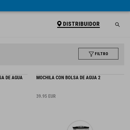
DISTRIBUIDOR
FILTRO
SA DE AGUA
MOCHILA CON BOLSA DE AGUA 2
39.95
EUR