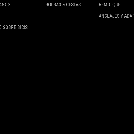
 AÑOS
BOLSAS & CESTAS
REMOLQUE
ANCLAJES Y ADA
 SOBRE BICIS