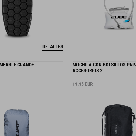
DETALLES
MEABLE GRANDE
MOCHILA CON BOLSILLOS PAR
ACCESORIOS 2
19.95
EUR