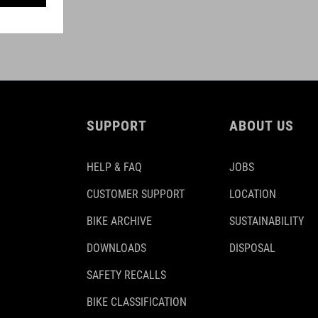
SUPPORT
ABOUT US
HELP & FAQ
JOBS
CUSTOMER SUPPORT
LOCATION
BIKE ARCHIVE
SUSTAINABILITY
DOWNLOADS
DISPOSAL
SAFETY RECALLS
BIKE CLASSIFICATION