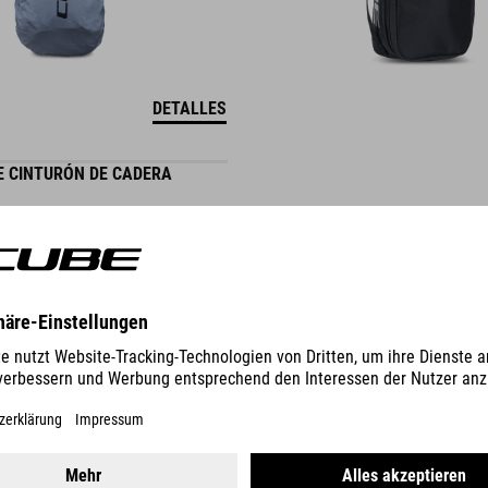
DETALLES
E CINTURÓN DE CADERA