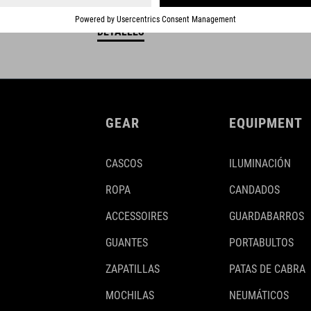
DETALLES
GEAR
EQUIPMENT
CASCOS
ILUMINACIÓN
ROPA
CANDADOS
ACCESSOIRES
GUARDABARROS
GUANTES
PORTABULTOS
ZAPATILLAS
PATAS DE CABRA
MOCHILAS
NEUMÁTICOS