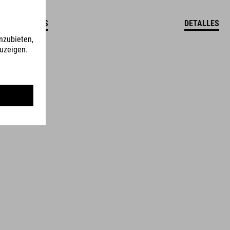
DETALLES
DETALLES