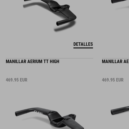
DETALLES
MANILLAR AERIUM TT HIGH
MANILLAR AE
469.95
EUR
469.95
EUR