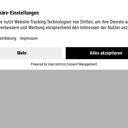
DETALLES