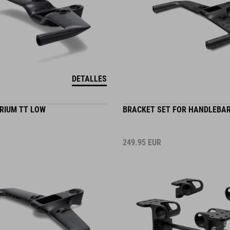
DETALLES
RIUM TT LOW
BRACKET SET FOR HANDLEBAR
249.95
EUR