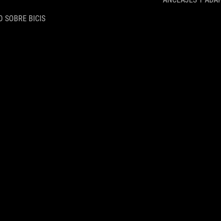
 SOBRE BICIS