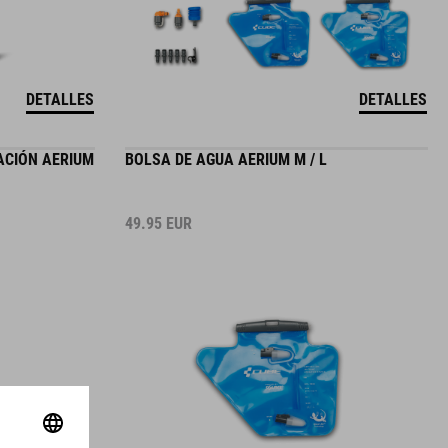
DETALLES
DETALLES
ACIÓN AERIUM
BOLSA DE AGUA AERIUM M / L
49.95
EUR