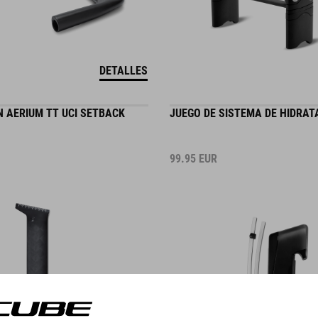
DETALLES
ÍN AERIUM TT UCI SETBACK
JUEGO DE SISTEMA DE HIDRAT
99.95
EUR