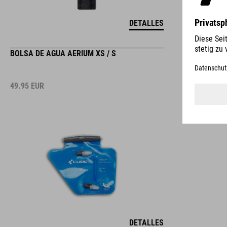
DETALLES
BOLSA DE AGUA AERIUM XS / S
49.95
EUR
DETALLES