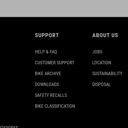
SUPPORT
ABOUT US
HELP & FAQ
JOBS
CUSTOMER SUPPORT
LOCATION
BIKE ARCHIVE
SUSTAINABILITY
DOWNLOADS
DISPOSAL
SAFETY RECALLS
BIKE CLASSIFICATION
PTADORES