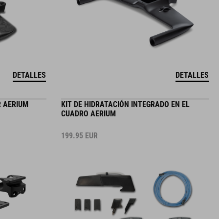
DETALLES
DETALLES
 AERIUM
KIT DE HIDRATACIÓN INTEGRADO EN EL
CUADRO AERIUM
199.95
EUR