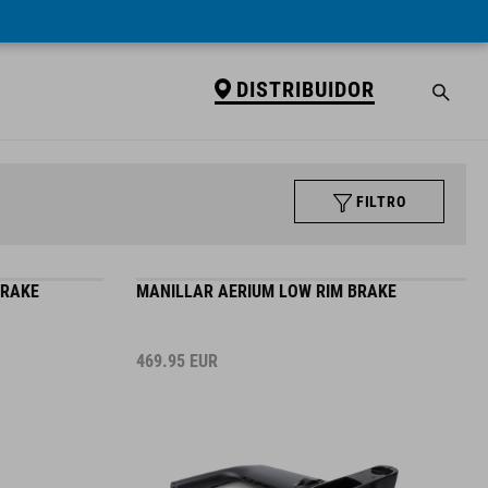
DISTRIBUIDOR
FILTRO
BRAKE
MANILLAR AERIUM LOW RIM BRAKE
469.95
EUR