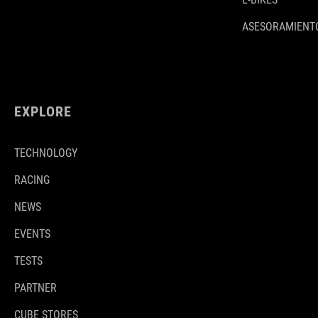
ASESORAMIENTO
EXPLORE
TECHNOLOGY
RACING
NEWS
EVENTS
TESTS
PARTNER
CUBE STORES