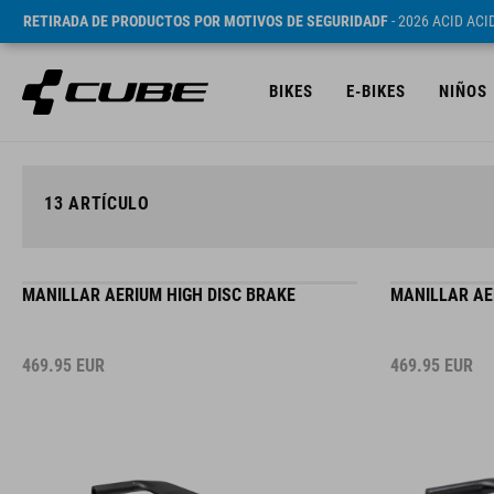
RETIRADA DE PRODUCTOS POR MOTIVOS DE SEGURIDADF
- 2026 ACID AC
BIKES
E-BIKES
NIÑOS
13
ARTÍCULO
MANILLAR AERIUM HIGH DISC BRAKE
MANILLAR AE
469.95
EUR
469.95
EUR