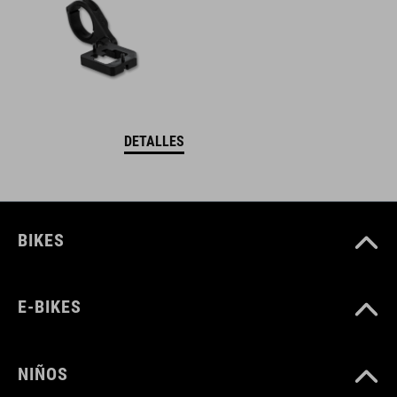
DETALLES
BIKES
E-BIKES
NIÑOS