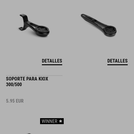
DETALLES
DETALLES
SOPORTE PARA KIOX
300/500
5.95
EUR
WINNER