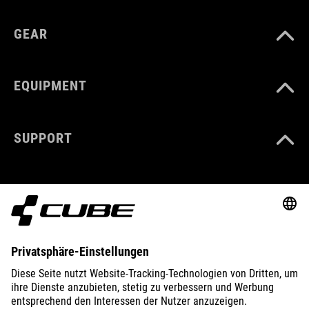
GEAR
EQUIPMENT
SUPPORT
ABOUT US
EXPLORE