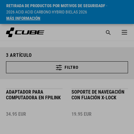
RETIRADA DE PRODUCTOS POR MOTIVOS DE SEGURIDADF
-
2026 ACID ACID CARBONO HYBRID BIELAS 2026
MÁS INFORMACIÓN
3
ARTÍCULO
FILTRO
ADAPTADOR PARA
SOPORTE DE NAVEGACIÓN
COMPUTADORA EN FPILINK
CON FIJACIÓN X-LOCK
34.95
EUR
19.95
EUR