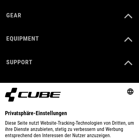
GEAR
EQUIPMENT
SUPPORT
ABOUT US
EXPLORE