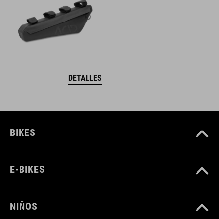
DETALLES
BIKES
E-BIKES
NIÑOS