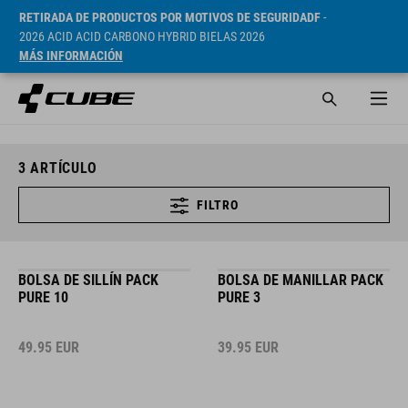
RETIRADA DE PRODUCTOS POR MOTIVOS DE SEGURIDADF
-
2026 ACID ACID CARBONO HYBRID BIELAS 2026
MÁS INFORMACIÓN
3
ARTÍCULO
FILTRO
BOLSA DE SILLÍN PACK
BOLSA DE MANILLAR PACK
PURE 10
PURE 3
49.95
EUR
39.95
EUR