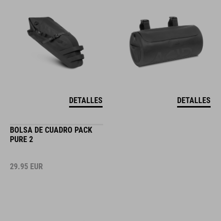
DETALLES
DETALLES
BOLSA DE CUADRO PACK
PURE 2
29.95
EUR