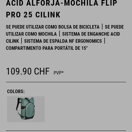
ACID ALFORJA-MOCHILA FLIP
PRO 25 CILINK
SE PUEDE UTILIZAR COMO BOLSA DE BICICLETA
SE PUEDE
UTILIZAR COMO MOCHILA
SISTEMA DE ENGANCHE ACID
CILINK
SISTEMA DE ESPALDA NF ERGONOMICS
COMPARTIMENTO PARA PORTÁTIL DE 15''
109.90
CHF
PVP*
COLORS: