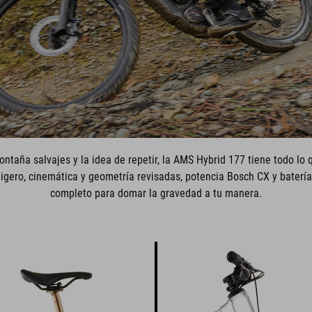
ontaña salvajes y la idea de repetir, la AMS Hybrid 177 tiene todo lo
igero, cinemática y geometría revisadas, potencia Bosch CX y batería
completo para domar la gravedad a tu manera.