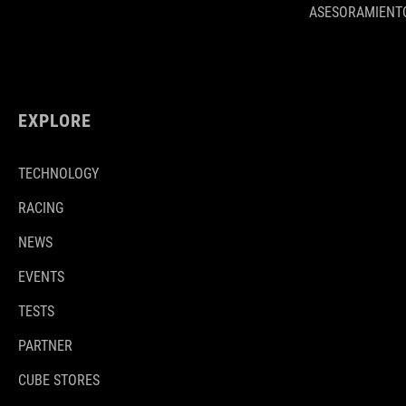
ASESORAMIENTO
EXPLORE
TECHNOLOGY
RACING
NEWS
EVENTS
TESTS
PARTNER
CUBE STORES