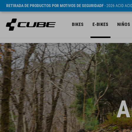
RETIRADA DE PRODUCTOS POR MOTIVOS DE SEGURIDADF
- 2026 ACID AC
BIKES
E-BIKES
NIÑOS
A