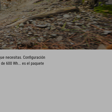
 que necesitas. Configuración
 de 600 Wh... es el paquete