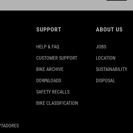
SUPPORT
ABOUT US
HELP & FAQ
JOBS
CUSTOMER SUPPORT
LOCATION
BIKE ARCHIVE
SUSTAINABILITY
DOWNLOADS
DISPOSAL
SAFETY RECALLS
BIKE CLASSIFICATION
PTADORES