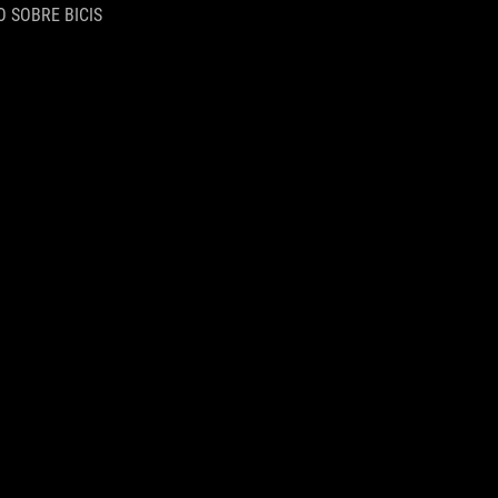
 SOBRE BICIS