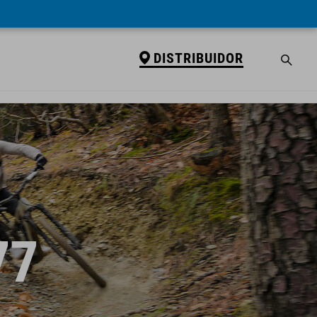
DISTRIBUIDOR
77