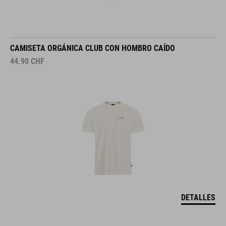
CAMISETA ORGÁNICA CLUB CON HOMBRO CAÍDO
44.90
CHF
DETALLES