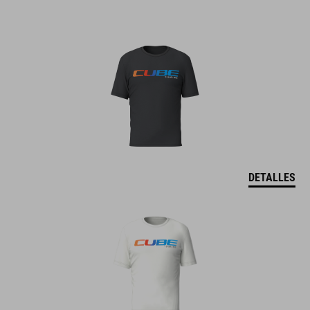
DETALLES