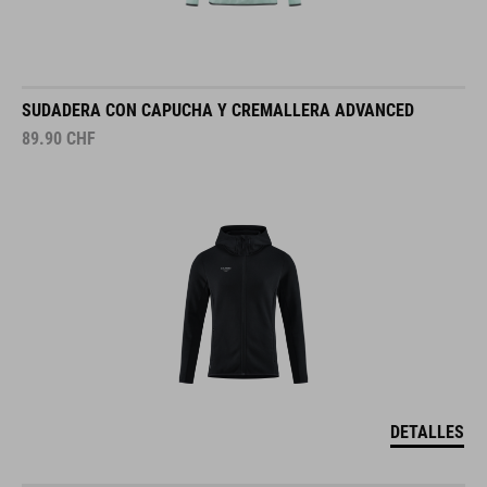
SUDADERA CON CAPUCHA Y CREMALLERA ADVANCED
89.90
CHF
DETALLES