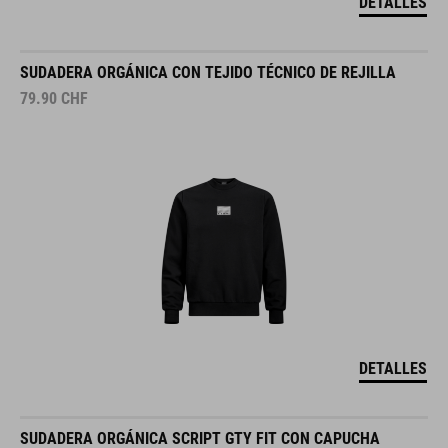
DETALLES
SUDADERA ORGÁNICA CON TEJIDO TÉCNICO DE REJILLA
79.90
CHF
DETALLES
SUDADERA ORGÁNICA SCRIPT GTY FIT CON CAPUCHA