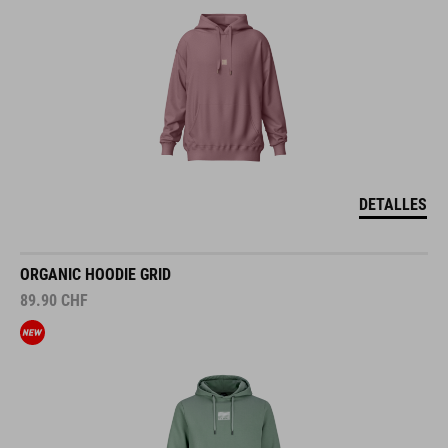
DETALLES
ORGANIC HOODIE GRID
89.90
CHF