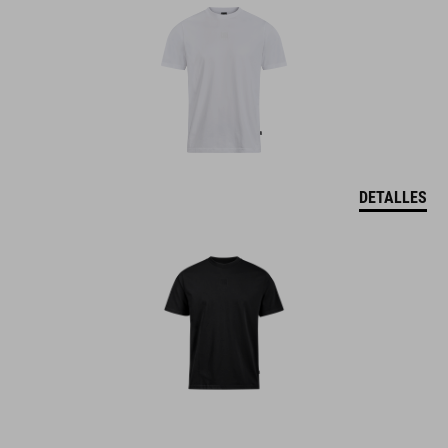
DETALLES