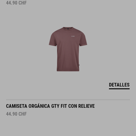
44.90
CHF
DETALLES
CAMISETA ORGÁNICA GTY FIT CON RELIEVE
44.90
CHF