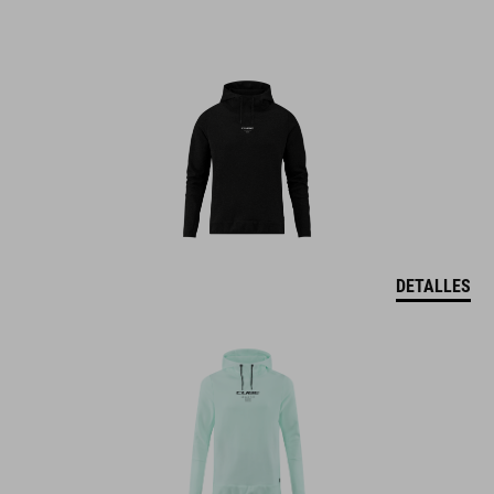
DETALLES