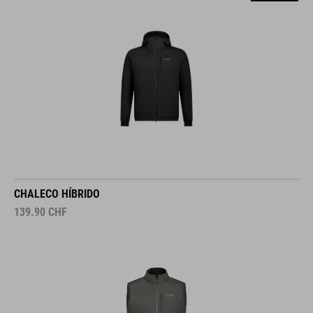
CHALECO HÍBRIDO
139.90
CHF