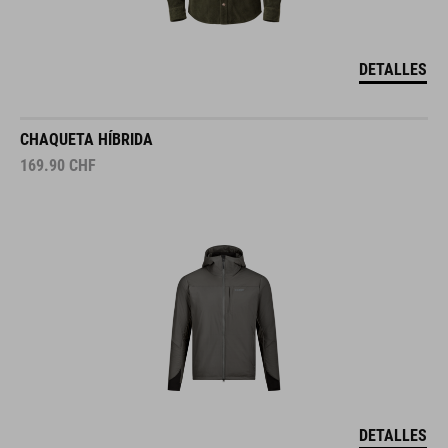
DETALLES
CHAQUETA HÍBRIDA
169.90
CHF
DETALLES