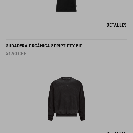
DETALLES
SUDADERA ORGÁNICA SCRIPT GTY FIT
54.90
CHF