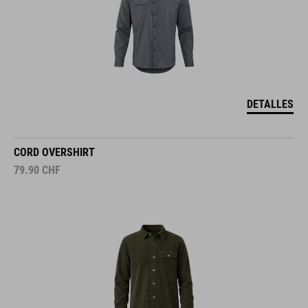
DETALLES
CORD OVERSHIRT
79.90
CHF