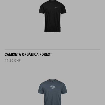
CAMISETA ORGÁNICA FOREST
44.90
CHF