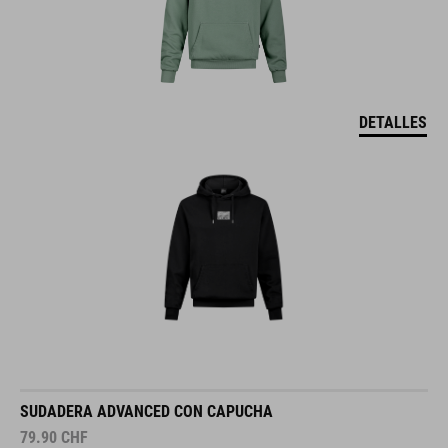
DETALLES
SUDADERA ADVANCED CON CAPUCHA
79.90
CHF