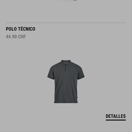
POLO TÉCNICO
44.90
CHF
DETALLES