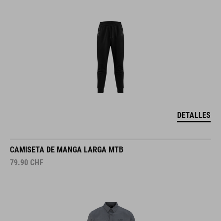
DETALLES
CAMISETA DE MANGA LARGA MTB
79.90
CHF