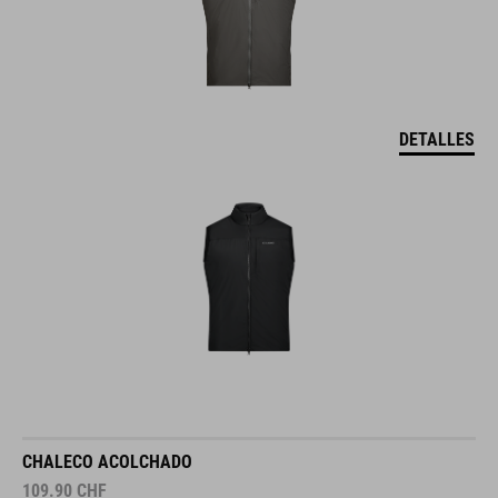
DETALLES
CHALECO ACOLCHADO
109.90
CHF