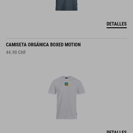
DETALLES
CAMISETA ORGÁNICA BOXED MOTION
44.90
CHF
DETALLES