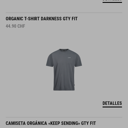
ORGANIC T-SHIRT DARKNESS GTY FIT
44.90
CHF
DETALLES
CAMISETA ORGÁNICA «KEEP SENDING» GTY FIT