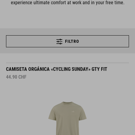
experience ultimate comfort at work and in your free time.
FILTRO
CAMISETA ORGÁNICA «CYCLING SUNDAY» GTY FIT
44.90
CHF