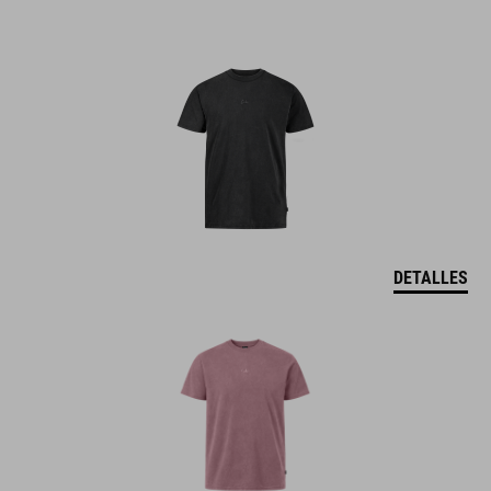
DETALLES