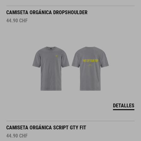
CAMISETA ORGÁNICA DROPSHOULDER
44.90
CHF
DETALLES
CAMISETA ORGÁNICA SCRIPT GTY FIT
44.90
CHF