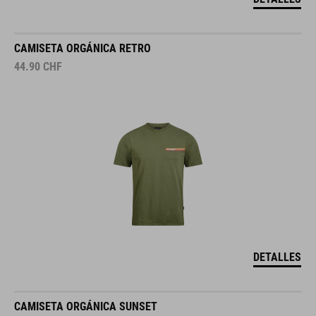
CAMISETA ORGÁNICA RETRO
44.90
CHF
DETALLES
CAMISETA ORGÁNICA SUNSET