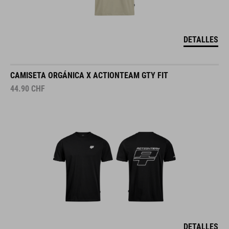
DETALLES
CAMISETA ORGÁNICA X ACTIONTEAM GTY FIT
44.90
CHF
DETALLES