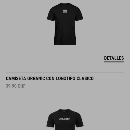
DETALLES
CAMISETA ORGANIC CON LOGOTIPO CLÁSICO
39.90
CHF