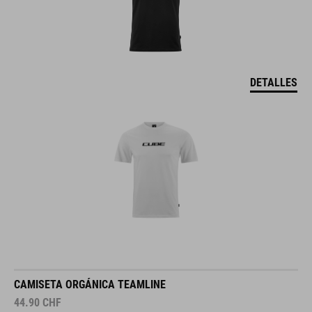
DETALLES
CAMISETA ORGÁNICA TEAMLINE
44.90
CHF