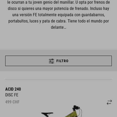
le ocurran a tu joven genio del manillar. U opta por frenos de
disco si quieres una mayor potencia de frenado. Incluso hay
una versión FE totalmente equipada con guardabarros,
portabultos, luces y pata de cabra. Tiene todo el mundo por
delante…
FILTRO
ACID 240
DISC FE
499
CHF