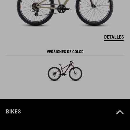
DETALLES
VERSIONES DE COLOR
BIKES