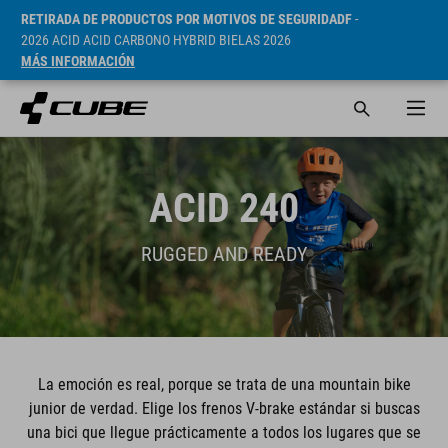
RETIRADA DE PRODUCTOS POR MOTIVOS DE SEGURIDADF
-
2026 ACID ACID CARBONO HYBRID BIELAS 2026
MÁS INFORMACIÓN
ACID 240
RUGGED AND READY
La emoción es real, porque se trata de una mountain bike
junior de verdad. Elige los frenos V-brake estándar si buscas
una bici que llegue prácticamente a todos los lugares que se