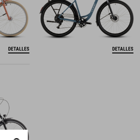
DETALLES
DETALLES