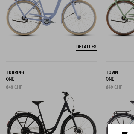
DETALLES
TOURING
TOWN
ONE
ONE
649
CHF
649
CHF