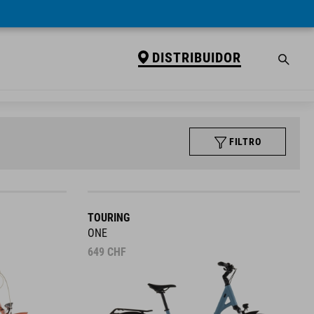
DISTRIBUIDOR
FILTRO
TOURING
ONE
649
CHF