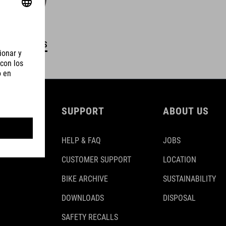
DETALLES
SUPPORT
ABOUT US
HELP & FAQ
JOBS
CUSTOMER SUPPORT
LOCATION
BIKE ARCHIVE
SUSTAINABILITY
DOWNLOADS
DISPOSAL
SAFETY RECALLS