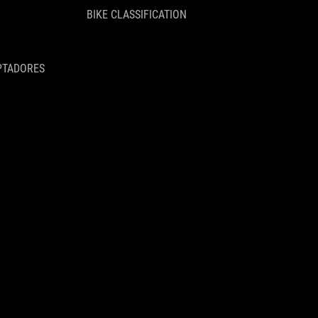
BIKE CLASSIFICATION
PTADORES