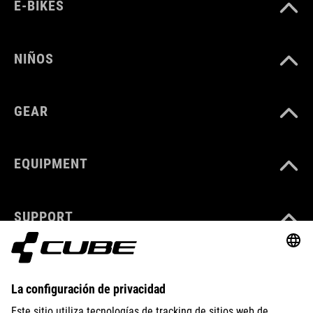
E-BIKES
NIÑOS
GEAR
EQUIPMENT
SUPPORT
ABOUT US