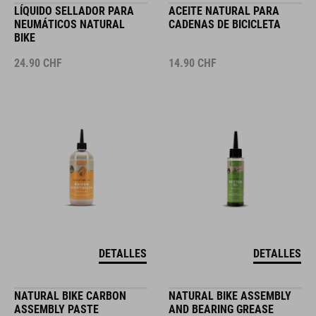
LÍQUIDO SELLADOR PARA
ACEITE NATURAL PARA
NEUMÁTICOS NATURAL
CADENAS DE BICICLETA
BIKE
24.90
CHF
14.90
CHF
DETALLES
DETALLES
NATURAL BIKE CARBON
NATURAL BIKE ASSEMBLY
ASSEMBLY PASTE
AND BEARING GREASE