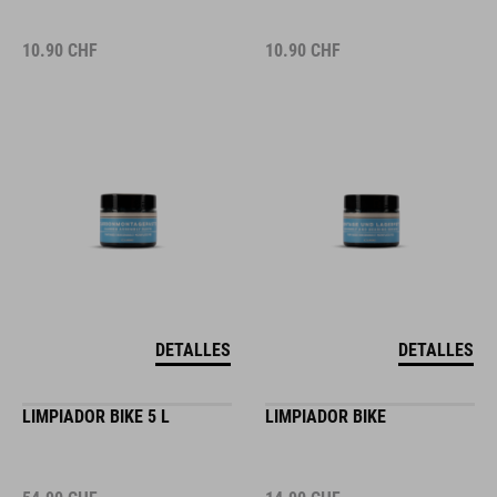
10.90
CHF
10.90
CHF
DETALLES
DETALLES
LIMPIADOR BIKE 5 L
LIMPIADOR BIKE