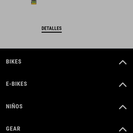
DETALLES
BIKES
E-BIKES
NIÑOS
GEAR