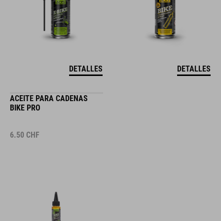
DETALLES
DETALLES
ACEITE PARA CADENAS
BIKE PRO
6.50
CHF