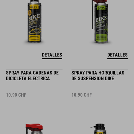
DETALLES
DETALLES
SPRAY PARA CADENAS DE
SPRAY PARA HORQUILLAS
BICICLETA ELÉCTRICA
DE SUSPENSIÓN BIKE
10.90
CHF
10.90
CHF