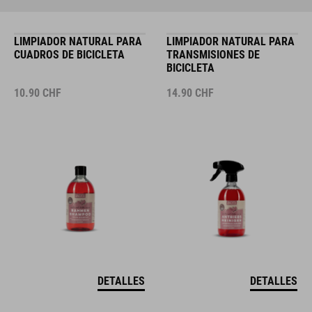
LIMPIADOR NATURAL PARA
LIMPIADOR NATURAL PARA
CUADROS DE BICICLETA
TRANSMISIONES DE
BICICLETA
10.90
CHF
14.90
CHF
DETALLES
DETALLES