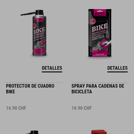
DETALLES
DETALLES
PROTECTOR DE CUADRO
SPRAY PARA CADENAS DE
BIKE
BICICLETA
14.90
CHF
14.90
CHF