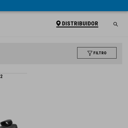
DISTRIBUIDOR
FILTRO
 2