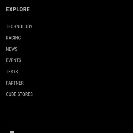
EXPLORE
TECHNOLOGY
RACING
NEWS
EVENTS
TESTS
PARTNER
CUBE STORES