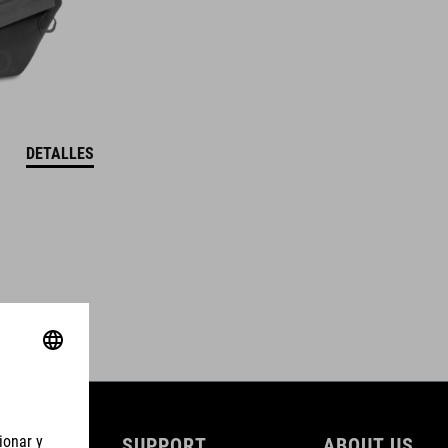
DETALLES
SUPPORT
ABOUT US