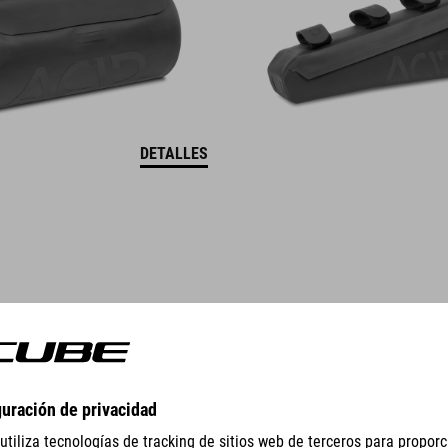
DETALLES
GEAR
EQUIPMENT