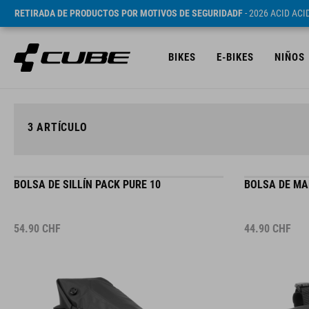
RETIRADA DE PRODUCTOS POR MOTIVOS DE SEGURIDADF
- 2026 ACID AC
BIKES
E-BIKES
NIÑOS
3
ARTÍCULO
BOLSA DE SILLÍN PACK PURE 10
BOLSA DE MA
54.90
CHF
44.90
CHF