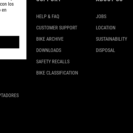
HELP & FAQ
JOBS
CUSTOMER SUPPORT
LOCATION
BIKE ARCHIVE
SUSTAINABILITY
DOWNLOADS
DISPOSAL
SAFETY RECALLS
BIKE CLASSIFICATION
PTADORES