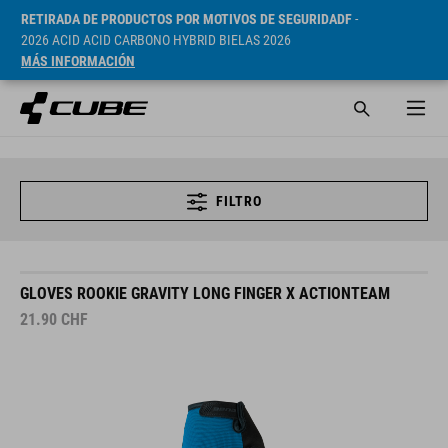
RETIRADA DE PRODUCTOS POR MOTIVOS DE SEGURIDADF
-
2026 ACID ACID CARBONO HYBRID BIELAS 2026
MÁS INFORMACIÓN
FILTRO
GLOVES ROOKIE GRAVITY LONG FINGER X ACTIONTEAM
21.90
CHF