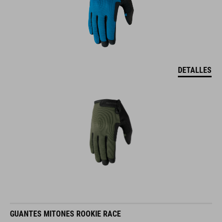
DETALLES
GUANTES MITONES ROOKIE RACE