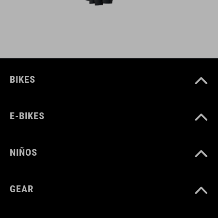
BIKES
E-BIKES
NIÑOS
GEAR