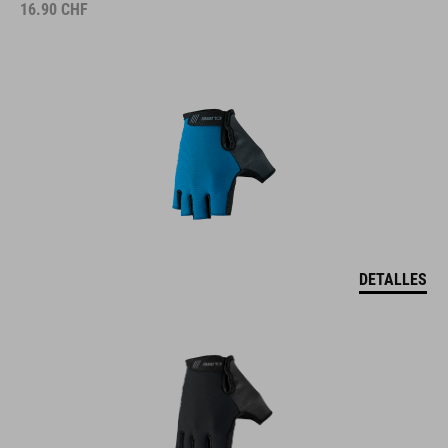
16.90
CHF
DETALLES