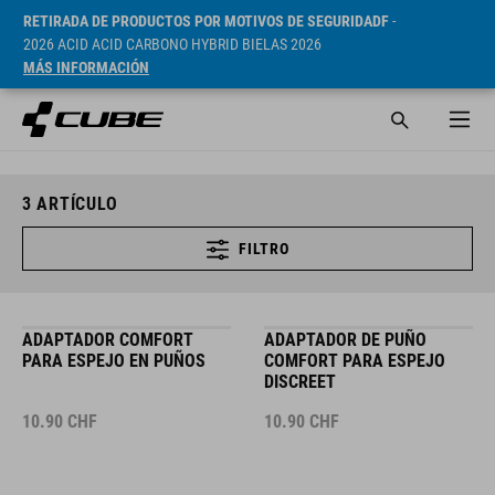
RETIRADA DE PRODUCTOS POR MOTIVOS DE SEGURIDADF
-
2026 ACID ACID CARBONO HYBRID BIELAS 2026
MÁS INFORMACIÓN
3
ARTÍCULO
FILTRO
ADAPTADOR COMFORT
ADAPTADOR DE PUÑO
PARA ESPEJO EN PUÑOS
COMFORT PARA ESPEJO
DISCREET
10.90
CHF
10.90
CHF