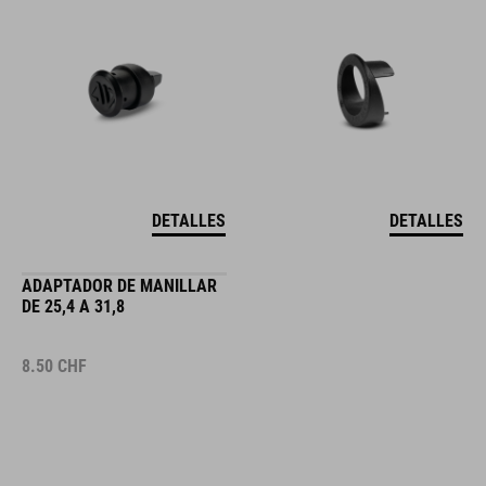
DETALLES
DETALLES
ADAPTADOR DE MANILLAR
DE 25,4 A 31,8
8.50
CHF