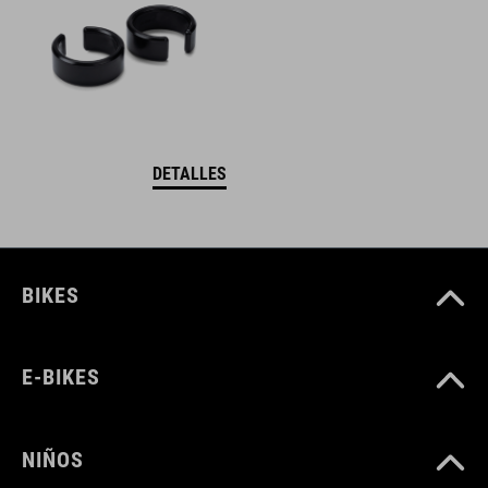
DETALLES
BIKES
E-BIKES
NIÑOS