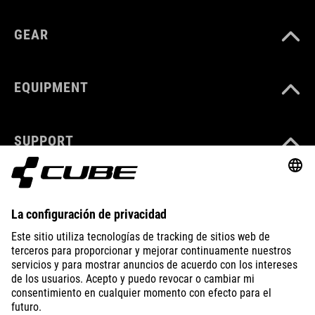
GEAR
EQUIPMENT
SUPPORT
ABOUT US
EXPLORE