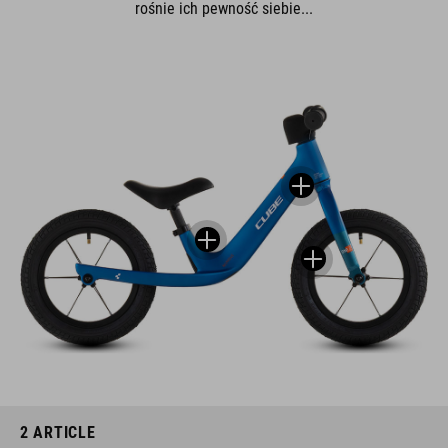
rośnie ich pewność siebie...
2
ARTICLE