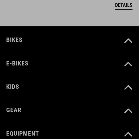
DETAILS
BIKES
E-BIKES
KIDS
GEAR
EQUIPMENT