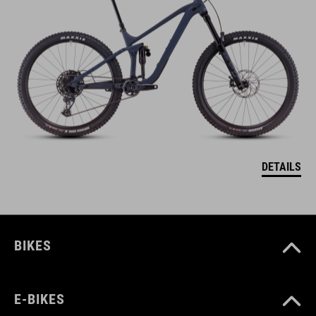
DETAILS
BIKES
E-BIKES