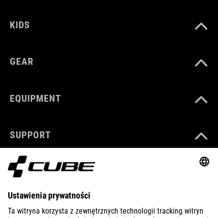
KIDS
GEAR
EQUIPMENT
SUPPORT
ABOUT US
EXPLORE