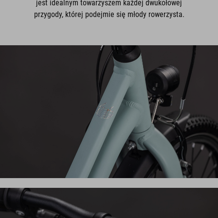
jest idealnym towarzyszem każdej dwukołowej
przygody, której podejmie się młody rowerzysta.