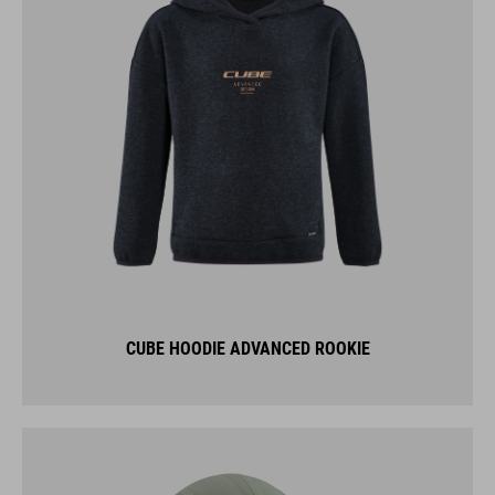
CUBE HOODIE ADVANCED ROOKIE