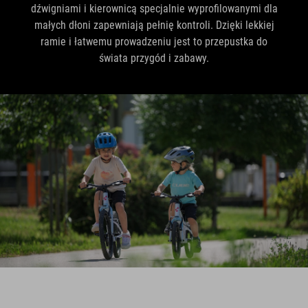
dźwigniami i kierownicą specjalnie wyprofilowanymi dla
małych dłoni zapewniają pełnię kontroli. Dzięki lekkiej
ramie i łatwemu prowadzeniu jest to przepustka do
świata przygód i zabawy.