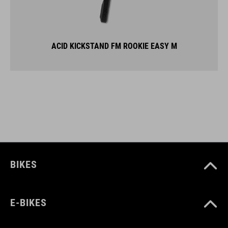
ACID KICKSTAND FM ROOKIE EASY M
BIKES
E-BIKES