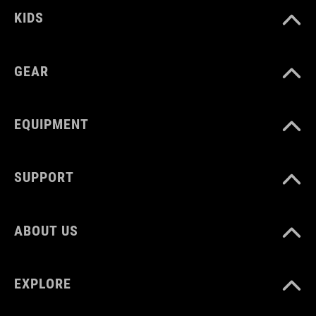
KIDS
GEAR
EQUIPMENT
SUPPORT
ABOUT US
EXPLORE