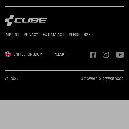
IMPRINT
PRIVACY
EU DATA ACT
PRESS
B2B
UNITED KINGDOM
POLSKI
© 2026
Ustawienia prywatności