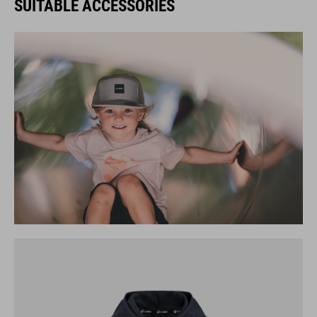
SUITABLE ACCESSORIES