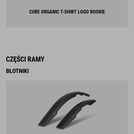
CUBE ORGANIC T-SHIRT LOGO ROOKIE
CZĘŚCI RAMY
BŁOTNIKI