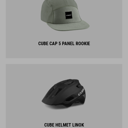
CUBE CAP 5 PANEL ROOKIE
CUBE HELMET LINOK