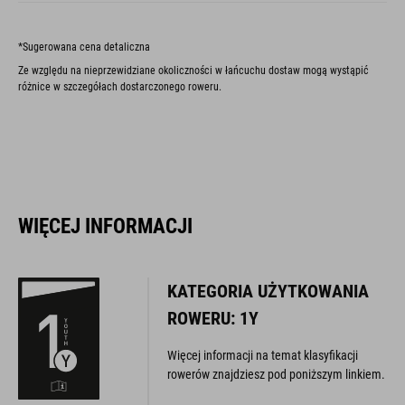
*Sugerowana cena detaliczna
Ze względu na nieprzewidziane okoliczności w łańcuchu dostaw mogą wystąpić
różnice w szczegółach dostarczonego roweru.
WIĘCEJ INFORMACJI
KATEGORIA UŻYTKOWANIA
ROWERU: 1Y
Więcej informacji na temat klasyfikacji
rowerów znajdziesz pod poniższym linkiem.