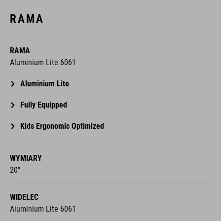
RAMA
RAMA
Aluminium Lite 6061
Aluminium Lite
Fully Equipped
Kids Ergonomic Optimized
WYMIARY
20"
WIDELEC
Aluminium Lite 6061