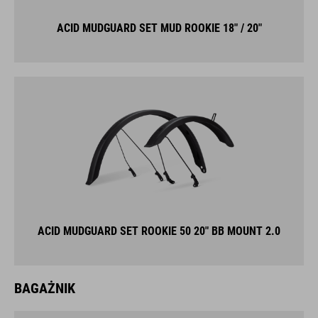
ACID MUDGUARD SET MUD ROOKIE 18" / 20"
ACID MUDGUARD SET ROOKIE 50 20" BB MOUNT 2.0
BAGAŻNIK