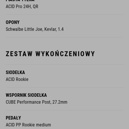
ACID Pro 24H, QR
OPONY
Schwalbe Little Joe, Kevlar, 1.4
ZESTAW WYKOŃCZENIOWY
SIODEŁKA
ACID Rookie
WSPORNIK SIODEŁKA
CUBE Performance Post, 27.2mm
PEDAŁY
ACID PP Rookie medium