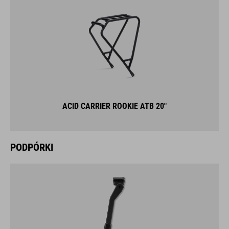
ACID CARRIER ROOKIE ATB 20"
PODPÓRKI