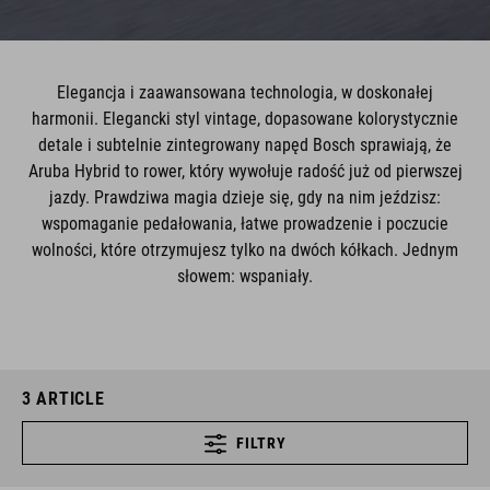
Elegancja i zaawansowana technologia, w doskonałej
harmonii. Elegancki styl vintage, dopasowane kolorystycznie
detale i subtelnie zintegrowany napęd Bosch sprawiają, że
Aruba Hybrid to rower, który wywołuje radość już od pierwszej
jazdy. Prawdziwa magia dzieje się, gdy na nim jeździsz:
wspomaganie pedałowania, łatwe prowadzenie i poczucie
wolności, które otrzymujesz tylko na dwóch kółkach. Jednym
słowem: wspaniały.
3
ARTICLE
FILTRY