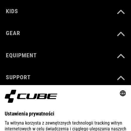
KIDS
GEAR
EQUIPMENT
SUPPORT
ABOUT US
EXPLORE