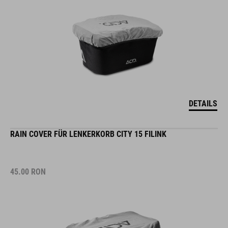
DETAILS
RAIN COVER FÜR LENKERKORB CITY 15 FILINK
45.00
RON