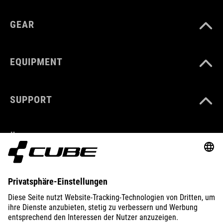
GEAR
EQUIPMENT
SUPPORT
ÜBER UNS
ENTDECKEN