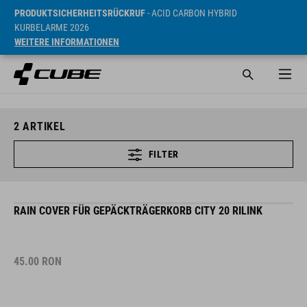
PRODUKTSICHERHEITSRÜCKRUF
- ACID CARBON HYBRID
KURBELARME 2026
WEITERE INFORMATIONEN
2
ARTIKEL
FILTER
RAIN COVER FÜR GEPÄCKTRÄGERKORB CITY 20 RILINK
45.00
RON