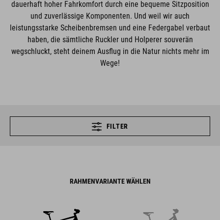
dauerhaft hoher Fahrkomfort durch eine bequeme Sitzposition
und zuverlässige Komponenten. Und weil wir auch
leistungsstarke Scheibenbremsen und eine Federgabel verbaut
haben, die sämtliche Ruckler und Holperer souverän
wegschluckt, steht deinem Ausflug in die Natur nichts mehr im
Wege!
FILTER
RAHMENVARIANTE WÄHLEN