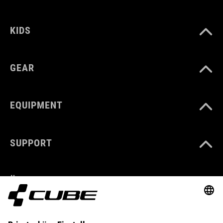
KIDS
GEAR
EQUIPMENT
SUPPORT
ÜBER UNS
ENTDECKEN