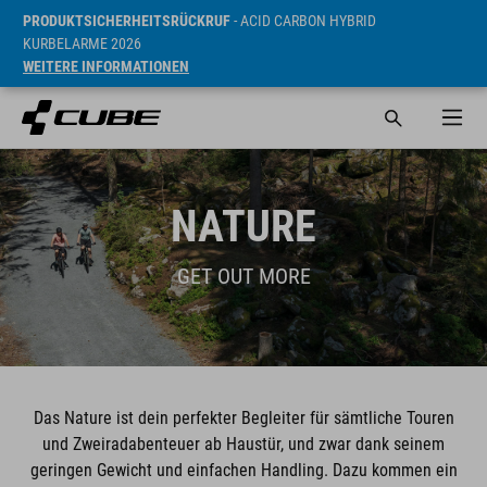
PRODUKTSICHERHEITSRÜCKRUF
- ACID CARBON HYBRID
KURBELARME 2026
WEITERE INFORMATIONEN
NATURE
GET OUT MORE
Das Nature ist dein perfekter Begleiter für sämtliche Touren
und Zweiradabenteuer ab Haustür, und zwar dank seinem
geringen Gewicht und einfachen Handling. Dazu kommen ein