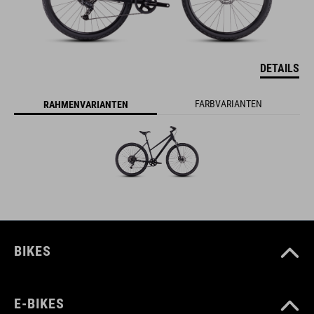
DETAILS
FARBVARIANTEN
RAHMENVARIANTEN
BIKES
E-BIKES