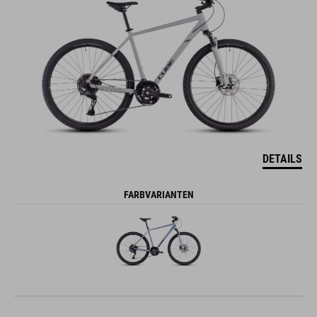
DETAILS
FARBVARIANTEN