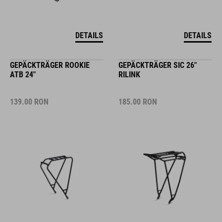
DETAILS
DETAILS
GEPÄCKTRÄGER ROOKIE
GEPÄCKTRÄGER SIC 26"
ATB 24"
RILINK
139.00
RON
185.00
RON