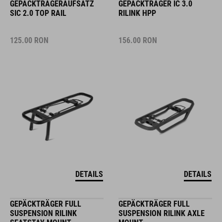
GEPÄCKTRÄGERAUFSATZ
GEPÄCKTRÄGER IC 3.0
SIC 2.0 TOP RAIL
RILINK HPP
125.00
RON
156.00
RON
DETAILS
DETAILS
GEPÄCKTRÄGER FULL
GEPÄCKTRÄGER FULL
SUSPENSION RILINK
SUSPENSION RILINK AXLE