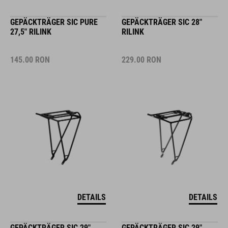
GEPÄCKTRÄGER SIC PURE
GEPÄCKTRÄGER SIC 28"
27,5" RILINK
RILINK
145.00
RON
229.00
RON
DETAILS
DETAILS
GEPÄCKTRÄGER SIC 29"
GEPÄCKTRÄGER SIC 29"