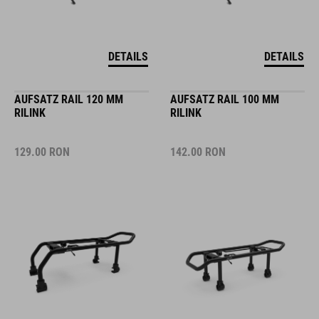
DETAILS
DETAILS
AUFSATZ RAIL 120 MM
AUFSATZ RAIL 100 MM
RILINK
RILINK
129.00
RON
142.00
RON