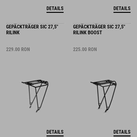
DETAILS
DETAILS
GEPÄCKTRÄGER SIC 27,5"
GEPÄCKTRÄGER SIC 27,5"
RILINK
RILINK BOOST
229.00
RON
225.00
RON
DETAILS
DETAILS