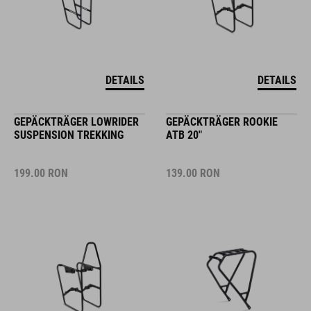
DETAILS
DETAILS
GEPÄCKTRÄGER LOWRIDER
GEPÄCKTRÄGER ROOKIE
SUSPENSION TREKKING
ATB 20"
199.00
RON
139.00
RON