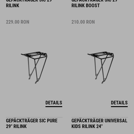
RILINK
RILINK BOOST
229.00
RON
210.00
RON
DETAILS
DETAILS
GEPÄCKTRÄGER SIC PURE
GEPÄCKTRÄGER UNIVERSAL
29" RILINK
KIDS RILINK 24"