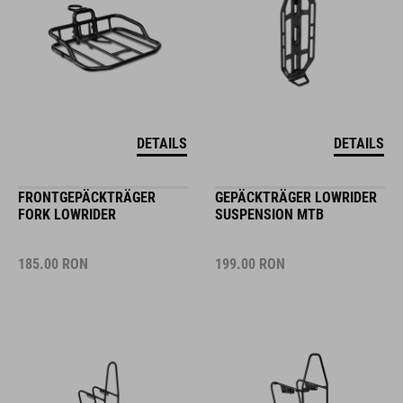
DETAILS
DETAILS
FRONTGEPÄCKTRÄGER
GEPÄCKTRÄGER LOWRIDER
FORK LOWRIDER
SUSPENSION MTB
185.00
RON
199.00
RON