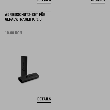
ABRIEBSCHUTZ-SET FÜR
GEPÄCKTRÄGER IC 3.0
10.00
RON
DETAILS