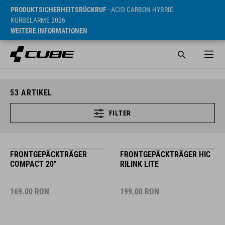
PRODUKTSICHERHEITSRÜCKRUF
- ACID CARBON HYBRID
KURBELARME 2026
WEITERE INFORMATIONEN
53
ARTIKEL
FILTER
FRONTGEPÄCKTRÄGER
FRONTGEPÄCKTRÄGER HIC
COMPACT 20"
RILINK LITE
169.00
RON
199.00
RON