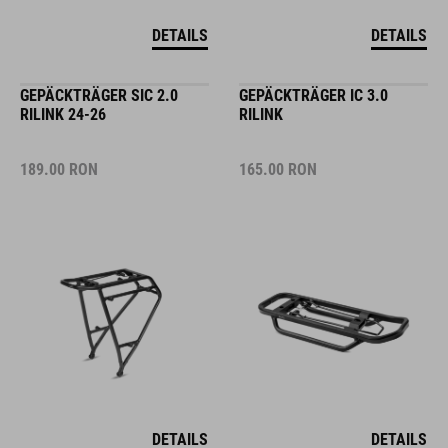
DETAILS
DETAILS
GEPÄCKTRÄGER SIC 2.0
GEPÄCKTRÄGER IC 3.0
RILINK 24-26
RILINK
189.00
RON
165.00
RON
DETAILS
DETAILS