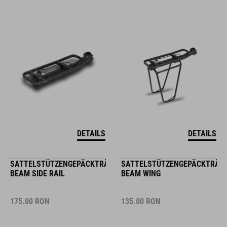
DETAILS
DETAILS
SATTELSTÜTZENGEPÄCKTRÄGER
SATTELSTÜTZENGEPÄCKTRÄG
BEAM SIDE RAIL
BEAM WING
175.00
RON
135.00
RON