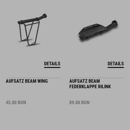
DETAILS
DETAILS
AUFSATZ BEAM WING
AUFSATZ BEAM
FEDERKLAPPE RILINK
45.00
RON
89.00
RON