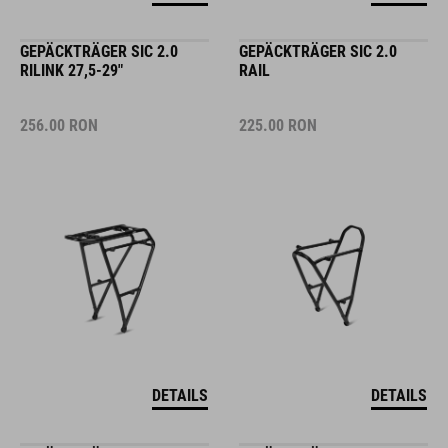
GEPÄCKTRÄGER SIC 2.0
GEPÄCKTRÄGER SIC 2.0
RILINK 27,5-29"
RAIL
256.00
RON
225.00
RON
DETAILS
DETAILS