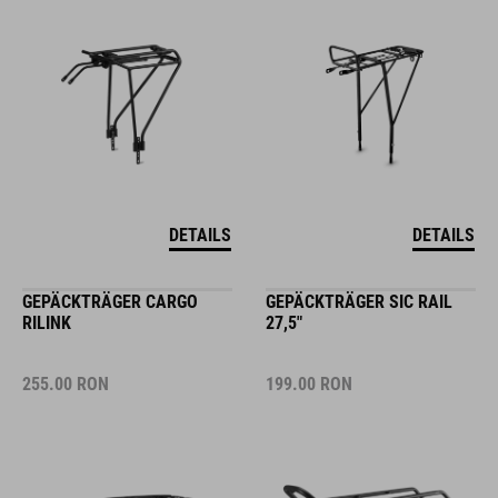
DETAILS
DETAILS
GEPÄCKTRÄGER CARGO
GEPÄCKTRÄGER SIC RAIL
RILINK
27,5"
255.00
RON
199.00
RON