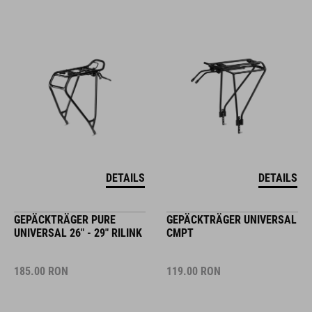
DETAILS
DETAILS
GEPÄCKTRÄGER PURE
GEPÄCKTRÄGER UNIVERSAL
UNIVERSAL 26" - 29" RILINK
CMPT
185.00
RON
119.00
RON