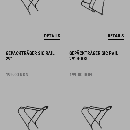
DETAILS
DETAILS
GEPÄCKTRÄGER SIC RAIL
GEPÄCKTRÄGER SIC RAIL
29"
29" BOOST
199.00
RON
199.00
RON