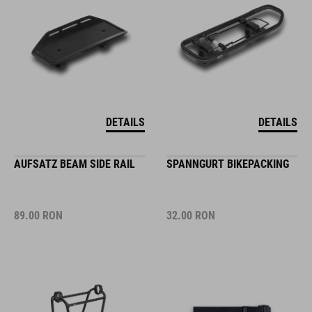
DETAILS
DETAILS
AUFSATZ BEAM SIDE RAIL
SPANNGURT BIKEPACKING
89.00
RON
32.00
RON