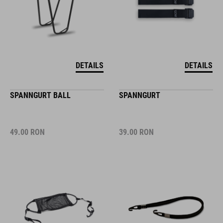
DETAILS
DETAILS
SPANNGURT BALL
SPANNGURT
49.00
RON
39.00
RON