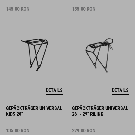
145.00
RON
135.00
RON
DETAILS
DETAILS
GEPÄCKTRÄGER UNIVERSAL
GEPÄCKTRÄGER UNIVERSAL
KIDS 20"
26" - 29" RILINK
135.00
RON
229.00
RON