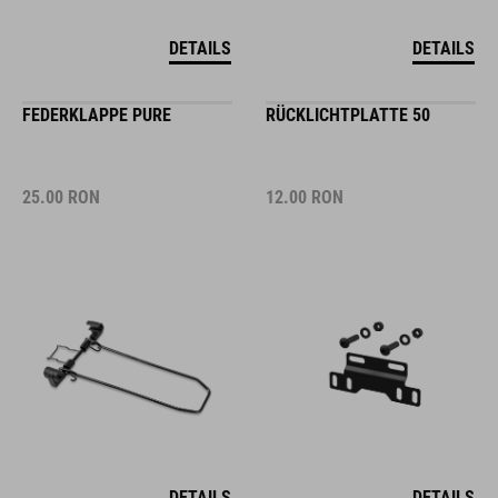
DETAILS
DETAILS
FEDERKLAPPE PURE
RÜCKLICHTPLATTE 50
25.00
RON
12.00
RON
DETAILS
DETAILS