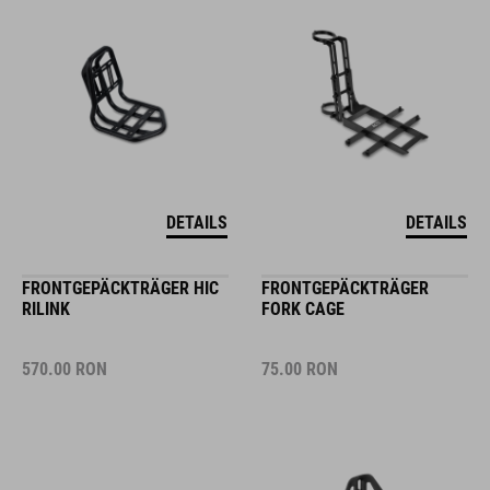
DETAILS
DETAILS
FRONTGEPÄCKTRÄGER HIC
FRONTGEPÄCKTRÄGER
RILINK
FORK CAGE
570.00
RON
75.00
RON