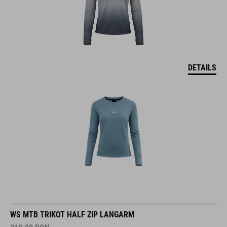
DETAILS
WS MTB TRIKOT HALF ZIP LANGARM