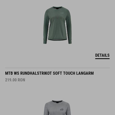
DETAILS
MTB WS RUNDHALSTRIKOT SOFT TOUCH LANGARM
219.00
RON