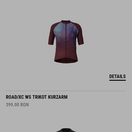
DETAILS
ROAD/XC WS TRIKOT KURZARM
399.00
RON