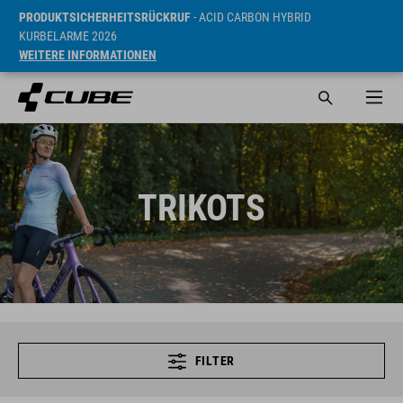
PRODUKTSICHERHEITSRÜCKRUF
- ACID CARBON HYBRID
KURBELARME 2026
WEITERE INFORMATIONEN
TRIKOTS
FILTER