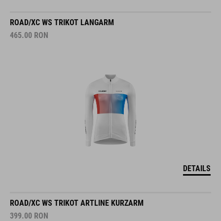
ROAD/XC WS TRIKOT LANGARM
465.00
RON
DETAILS
ROAD/XC WS TRIKOT ARTLINE KURZARM
399.00
RON