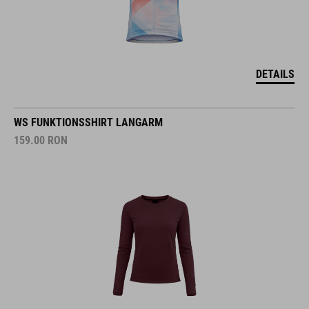
DETAILS
WS FUNKTIONSSHIRT LANGARM
159.00
RON