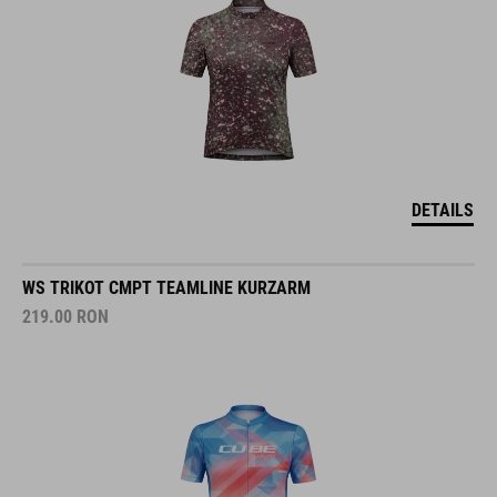
DETAILS
WS TRIKOT CMPT TEAMLINE KURZARM
219.00
RON