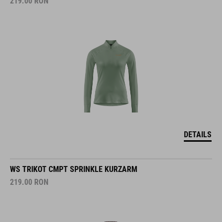
219.00
RON
DETAILS
WS TRIKOT CMPT SPRINKLE KURZARM
219.00
RON