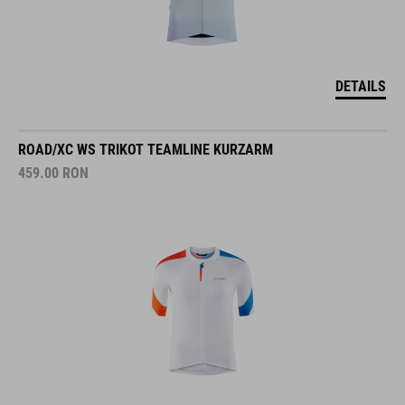
DETAILS
ROAD/XC WS TRIKOT TEAMLINE KURZARM
459.00
RON