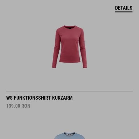
DETAILS
WS FUNKTIONSSHIRT KURZARM
139.00
RON