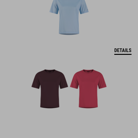
DETAILS