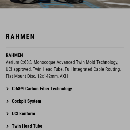
RAHMEN
RAHMEN
Aerium C:68® Monocoque Advanced Twin Mold Technology,
UCI approved, Twin Head Tube, Full Integrated Cable Routing,
Flat Mount Disc, 12x142mm, AXH
C:68® Carbon Fiber Technology
Cockpit System
UCI konform
Twin Head Tube