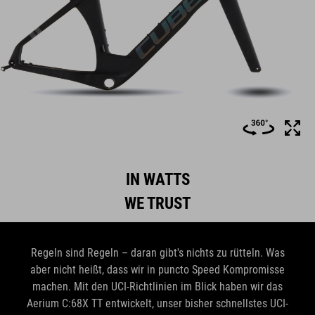
IN WATTS
WE TRUST
Regeln sind Regeln – daran gibt's nichts zu rütteln. Was
aber nicht heißt, dass wir in puncto Speed Kompromisse
machen. Mit den UCI-Richtlinien im Blick haben wir das
Aerium C:68X TT entwickelt, unser bisher schnellstes UCI-