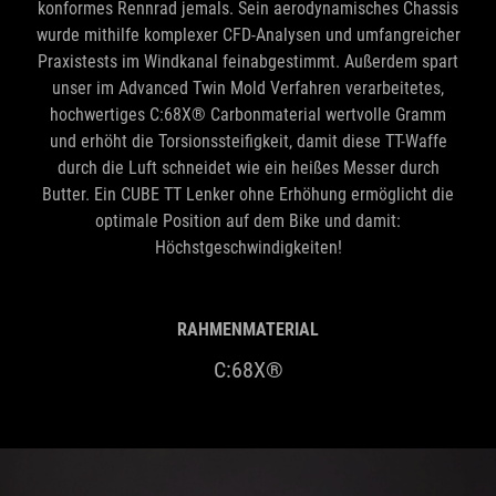
konformes Rennrad jemals. Sein aerodynamisches Chassis
wurde mithilfe komplexer CFD-Analysen und umfangreicher
Praxistests im Windkanal feinabgestimmt. Außerdem spart
unser im Advanced Twin Mold Verfahren verarbeitetes,
hochwertiges C:68X® Carbonmaterial wertvolle Gramm
und erhöht die Torsionssteifigkeit, damit diese TT-Waffe
durch die Luft schneidet wie ein heißes Messer durch
Butter. Ein CUBE TT Lenker ohne Erhöhung ermöglicht die
optimale Position auf dem Bike und damit:
Höchstgeschwindigkeiten!
RAHMENMATERIAL
C:68X®