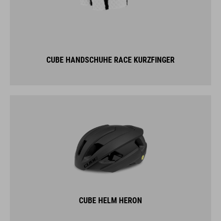
CUBE HANDSCHUHE RACE KURZFINGER
CUBE HELM HERON