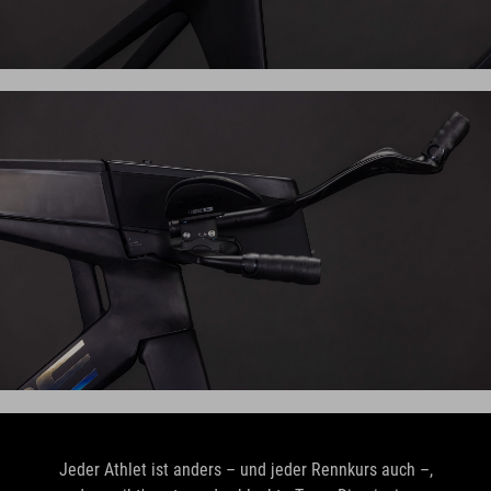
Jeder Athlet ist anders – und jeder Rennkurs auch –,