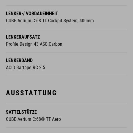
LENKER-/ VORBAUEINHEIT
CUBE Aerium C:68 TT Cockpit System, 400mm
LENKERAUFSATZ
Profile Design 43 ASC Carbon
LENKERBAND
ACID Bartape RC 2.5
AUSSTATTUNG
SATTELSTÜTZE
CUBE Aerium C:68® TT Aero