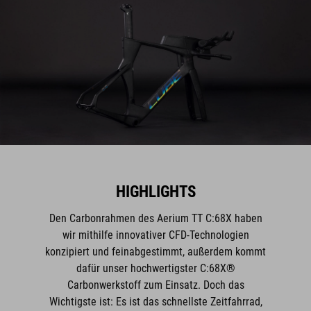
HIGHLIGHTS
Den Carbonrahmen des Aerium TT C:68X haben
wir mithilfe innovativer CFD-Technologien
konzipiert und feinabgestimmt, außerdem kommt
dafür unser hochwertigster C:68X®
Carbonwerkstoff zum Einsatz. Doch das
Wichtigste ist: Es ist das schnellste Zeitfahrrad,