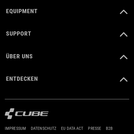
EQUIPMENT
SUPPORT
ÜBER UNS
ENTDECKEN
IMPRESSUM
DATENSCHUTZ
EU DATA ACT
PRESSE
B2B