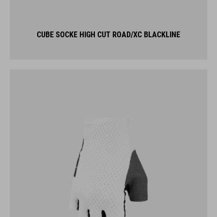
CUBE SOCKE HIGH CUT ROAD/XC BLACKLINE