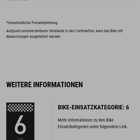
*Unverbindliche Preisempfehlung
Aufgrund unvorhersehbarer Umstände in den Lieferketten, kann das Bike mit
Abweichungen ausgeliefert werden.
WEITERE INFORMATIONEN
BIKE-EINSATZKATEGORIE: 6
Mehr Informationen zu den Bike-
Einsatzkategorien unter folgendem Link.