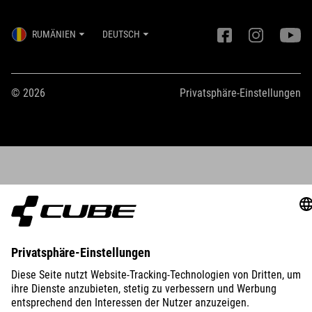
RUMÄNIEN
DEUTSCH
© 2026
Privatsphäre-Einstellungen