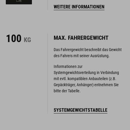
WEITERE INFORMATIONEN
100
MAX. FAHRERGEWICHT
KG
Das Fahrergewicht beschreibt das Gewicht
des Fahrers mit seiner Ausrüstung.
Informationen zur
Systemgewichtsverteilung in Verbindung
mit evtl. kompatiblen Anbauteilen (z.B.
Gepäckträger, Anhänger) entnehmen Sie
bitte der Tabelle.
SYSTEMGEWICHTSTABELLE