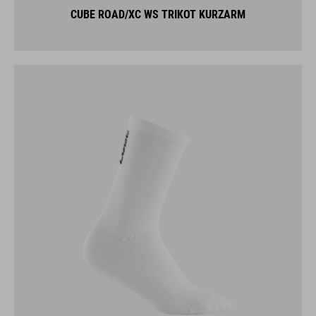
CUBE ROAD/XC WS TRIKOT KURZARM