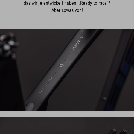
das wir je entwickelt haben. „Ready to race"?
Aber sowas von!