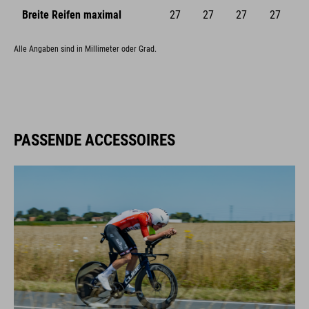
Breite Reifen maximal
27
27
27
27
Alle Angaben sind in Millimeter oder Grad.
PASSENDE ACCESSOIRES