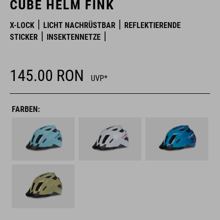
CUBE HELM FINK
X-LOCK
LICHT NACHRÜSTBAR
REFLEKTIERENDE
STICKER
INSEKTENNETZE
145.00
RON
UVP*
FARBEN: