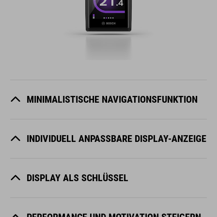
MINIMALISTISCHE NAVIGATIONSFUNKTION
INDIVIDUELL ANPASSBARE DISPLAY-ANZEIGE
DISPLAY ALS SCHLÜSSEL
PERFORMANCE UND MOTIVATION STEIGERN