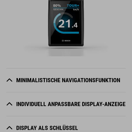
MINIMALISTISCHE NAVIGATIONSFUNKTION
INDIVIDUELL ANPASSBARE DISPLAY-ANZEIGE
DISPLAY ALS SCHLÜSSEL