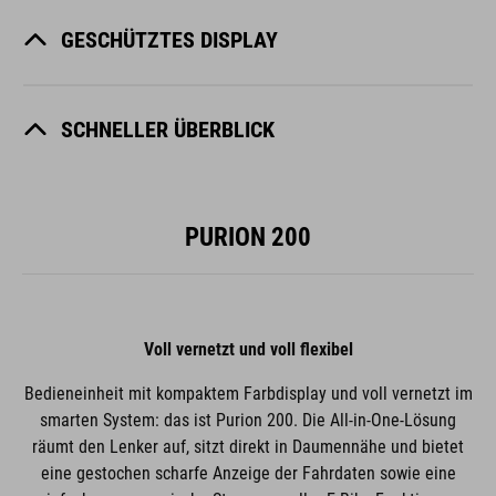
GESCHÜTZTES DISPLAY
SCHNELLER ÜBERBLICK
PURION 200
Voll vernetzt und voll flexibel
Bedieneinheit mit kompaktem Farbdisplay und voll vernetzt im
smarten System: das ist Purion 200. Die All-in-One-Lösung
räumt den Lenker auf, sitzt direkt in Daumennähe und bietet
eine gestochen scharfe Anzeige der Fahr­daten sowie eine