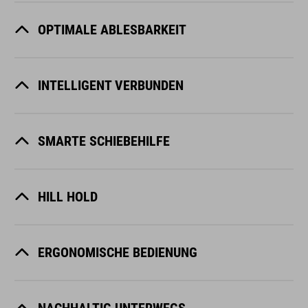
OPTIMALE ABLESBARKEIT
INTELLIGENT VERBUNDEN
SMARTE SCHIEBEHILFE
HILL HOLD
ERGONOMISCHE BEDIENUNG
NACHHALTIG UNTERWEGS