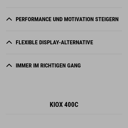
PERFORMANCE UND MOTIVATION STEIGERN
FLEXIBLE DISPLAY-ALTERNATIVE
IMMER IM RICHTIGEN GANG
KIOX 400C