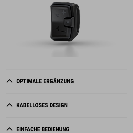
OPTIMALE ERGÄNZUNG
KABELLOSES DESIGN
EINFACHE BEDIENUNG