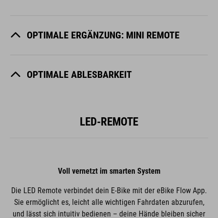
OPTIMALE ERGÄNZUNG: MINI REMOTE
OPTIMALE ABLESBARKEIT
LED-REMOTE
Voll vernetzt im smarten System
Die LED Remote verbindet dein E-Bike mit der eBike Flow App.
Sie ermöglicht es, leicht alle wichtigen Fahr­daten abzurufen,
und lässt sich intuitiv bedienen – deine Hände bleiben sicher