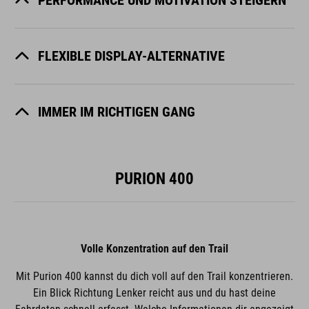
FLEXIBLE DISPLAY-ALTERNATIVE
IMMER IM RICHTIGEN GANG
PURION 400
Volle Konzentration auf den Trail
Mit Purion 400 kannst du dich voll auf den Trail konzentrieren.
Ein Blick Richtung Lenker reicht aus und du hast deine