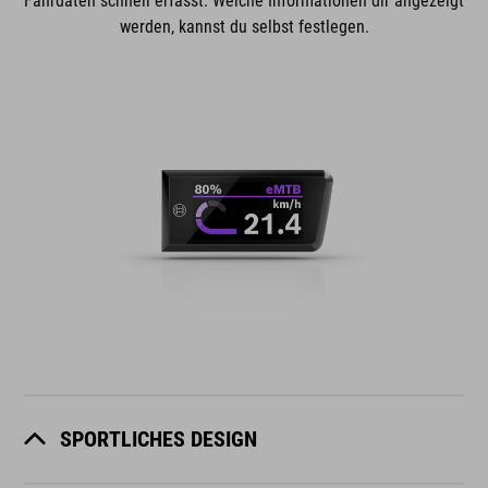
Fahrdaten schnell erfasst. Welche Informationen dir angezeigt
werden, kannst du selbst festlegen.
SPORTLICHES DESIGN