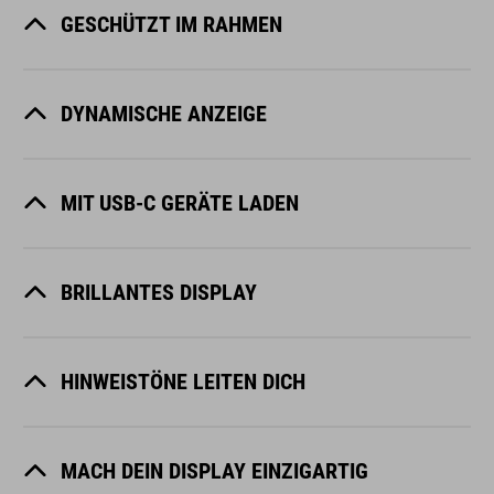
GESCHÜTZT IM RAHMEN
DYNAMISCHE ANZEIGE
MIT USB-C GERÄTE LADEN
BRILLANTES DISPLAY
HINWEISTÖNE LEITEN DICH
MACH DEIN DISPLAY EINZIGARTIG