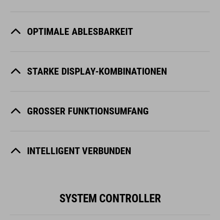
OPTIMALE ABLESBARKEIT
STARKE DISPLAY-KOMBINATIONEN
GROSSER FUNKTIONSUMFANG
INTELLIGENT VERBUNDEN
SYSTEM CONTROLLER