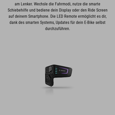
am Lenker. Wechsle die Fahrmodi, nutze die smarte
Schiebehilfe und bediene dein Display oder den Ride Screen
auf deinem Smartphone. Die LED Remote ermöglicht es dir,
dank des smarten Systems, Updates für dein E-Bike selbst
durchzuführen.