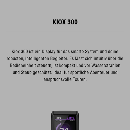
KIOX 300
Kiox 300 ist ein Display für das smarte System und deine
robusten, intelligenten Begleiter. Es lässt sich intuitiv über die
Bedieneinheit steuern, ist kompakt und vor Wasserstrahlen
und Staub geschützt. Ideal für sportliche Abenteuer und
anspruchsvolle Touren.