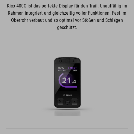
Kiox 400C ist das perfekte Display für den Trail. Unauffällig im
Rahmen integriert und gleichzeitig voller Funktionen. Fest im
Oberrohr verbaut und so optimal vor Stößen und Schlägen
geschützt.