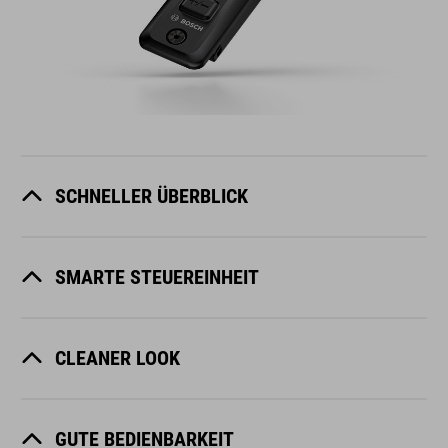
SCHNELLER ÜBERBLICK
SMARTE STEUEREINHEIT
CLEANER LOOK
GUTE BEDIENBARKEIT