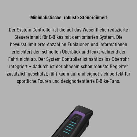
Minimalistische, robuste Steuereinheit
Der System Controller ist die auf das Wesentliche reduzierte
Steuereinheit für E-Bikes mit dem smarten System. Die
bewusst limitierte Anzahl an Funktionen und Informationen
erleichtert den schnellen Überblick und lenkt während der
Fahrt nicht ab. Der System Controller ist nahtlos ins Oberrohr
integriert – dadurch ist der ohnehin schon robuste Begleiter
zusätzlich geschützt, fällt kaum auf und eignet sich perfekt für
sportliche Touren und designorientierte E-Bike-Fans.