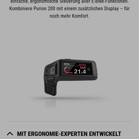
einfache, ergonomische Steuerung aller E-Bike-Funktionen.
Kombiniere Purion 200 mit einem zusätzlichen Display – für
noch mehr Komfort.
MIT ERGONOMIE-EXPERTEN ENTWICKELT