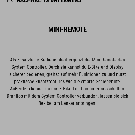
MINI-REMOTE
Als zusätzliche Bedieneinheit ergänzt die Mini Remote den
System Controller. Durch sie kannst du E-Bike und Display
sicherer bedienen, greifst auf mehr Funktionen zu und nutzt
praktische Zusatzfeatures wie die smarte Schiebehilfe.
Außerdem kannst du das E-Bike-Licht an- oder ausschalten.
Drahtlos mit dem System Controller verbunden, lassen sie sich
flexibel am Lenker anbringen.