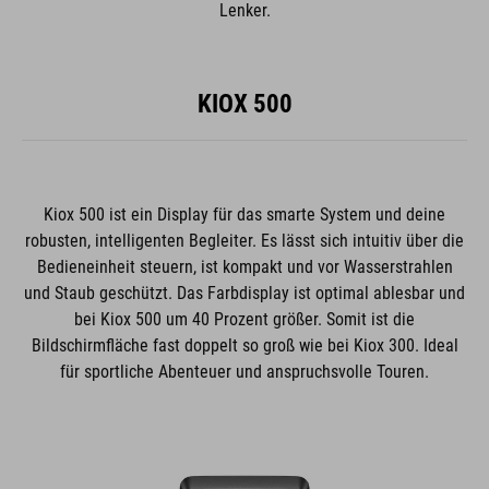
Lenker.
KIOX 500
Kiox 500 ist ein Display für das smarte System und deine
robusten, intelligenten Begleiter. Es lässt sich intuitiv über die
Bedieneinheit steuern, ist kompakt und vor Wasserstrahlen
und Staub geschützt. Das Farbdisplay ist optimal ablesbar und
bei Kiox 500 um 40 Prozent größer. Somit ist die
Bildschirmfläche fast doppelt so groß wie bei Kiox 300. Ideal
für sportliche Abenteuer und anspruchsvolle Touren.