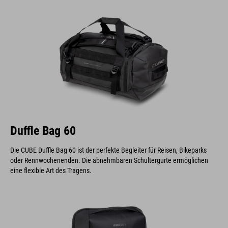
Duffle Bag 60
Die CUBE Duffle Bag 60 ist der perfekte Begleiter für Reisen, Bikeparks
oder Rennwochenenden. Die abnehmbaren Schultergurte ermöglichen
eine flexible Art des Tragens.