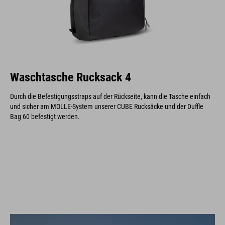
Waschtasche Rucksack 4
Durch die Befestigungsstraps auf der Rückseite, kann die Tasche einfach
und sicher am MOLLE-System unserer CUBE Rucksäcke und der Duffle
Bag 60 befestigt werden.