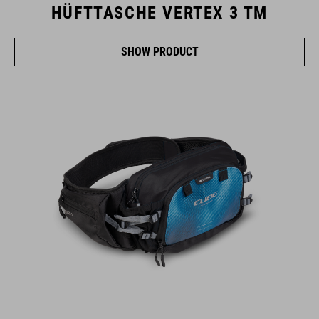
HÜFTTASCHE VERTEX 3 TM
SHOW PRODUCT