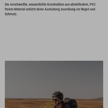
Die verschweißte, wasserdichte Konstruktion aus abriebfestem, PVC-
freiem Material schützt deine Ausrüstung zuverlässig vor Regen und
Schmutz.