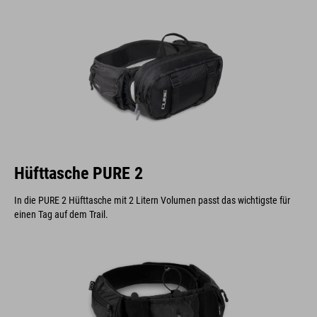
Hüfttasche PURE 2
In die PURE 2 Hüfttasche mit 2 Litern Volumen passt das wichtigste für
einen Tag auf dem Trail.