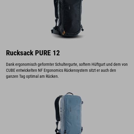
Rucksack PURE 12
Dank ergonomisch geformter Schultergurte, softem Hüftgurt und dem von
CUBE entwickelten NF Ergonomics Rückensystem sitzt er auch den
ganzen Tag optimal am Rücken.