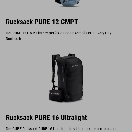
Rucksack PURE 12 CMPT
Der PURE 12 CMPT ist der perfekte und unkomplizierte Every-Day-
Rucksack.
Rucksack PURE 16 Ultralight
Der CUBE Rucksack PURE 16 Ultralight besticht durch sein minimales