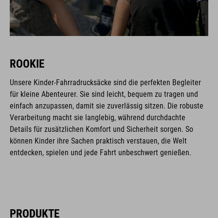
ROOKIE
Unsere Kinder-Fahrradrucksäcke sind die perfekten Begleiter
für kleine Abenteurer. Sie sind leicht, bequem zu tragen und
einfach anzupassen, damit sie zuverlässig sitzen. Die robuste
Verarbeitung macht sie langlebig, während durchdachte
Details für zusätzlichen Komfort und Sicherheit sorgen. So
können Kinder ihre Sachen praktisch verstauen, die Welt
entdecken, spielen und jede Fahrt unbeschwert genießen.
PRODUKTE