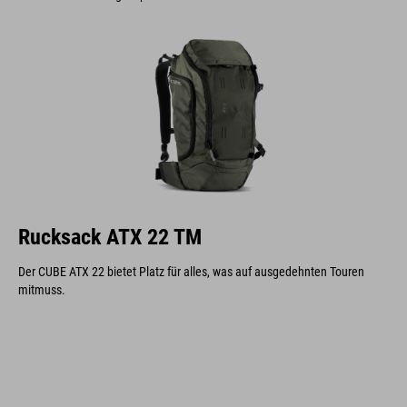
Rucksack ATX 22 TM
Der CUBE ATX 22 bietet Platz für alles, was auf ausgedehnten Touren
mitmuss.