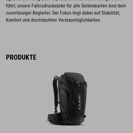
führt, unsere Fahrradrucksäcke für alle Geländearten sind dein
zuverlässiger Begleiter. Der Fokus liegt dabei auf Stabilität,
Komfort und durchdachten Verstaumöglichkeiten.
PRODUKTE