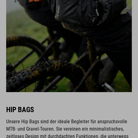
HIP BAGS
Unsere Hip Bags sind der ideale Begleiter für anspruchsvolle
MTB- und Gravel-Touren. Sie vereinen ein minimalistisches,
zeitloses Design mit durchdachten Funktionen, die unterwegs