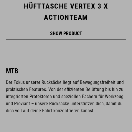
HÜFTTASCHE VERTEX 3 X
ACTIONTEAM
SHOW PRODUCT
MTB
Der Fokus unserer Rucksäcke liegt auf Bewegungsfreiheit und
praktischen Features. Von der effizienten Belüftung bis hin zu
integrierten Protektoren und speziellen Fächern für Werkzeug
und Proviant – unsere Rucksäcke unterstützen dich, damit du
dich voll auf deine Fahrt konzentrieren kannst.