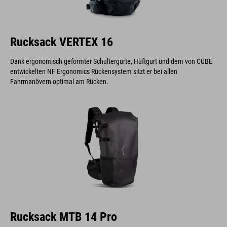
Rucksack VERTEX 16
Dank ergonomisch geformter Schultergurte, Hüftgurt und dem von CUBE
entwickelten NF Ergonomics Rückensystem sitzt er bei allen
Fahrmanövern optimal am Rücken.
Rucksack MTB 14 Pro