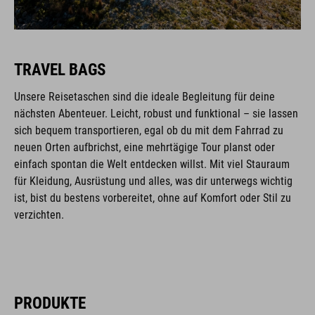
TRAVEL BAGS
Unsere Reisetaschen sind die ideale Begleitung für deine
nächsten Abenteuer. Leicht, robust und funktional – sie lassen
sich bequem transportieren, egal ob du mit dem Fahrrad zu
neuen Orten aufbrichst, eine mehrtägige Tour planst oder
einfach spontan die Welt entdecken willst. Mit viel Stauraum
für Kleidung, Ausrüstung und alles, was dir unterwegs wichtig
ist, bist du bestens vorbereitet, ohne auf Komfort oder Stil zu
verzichten.
PRODUKTE