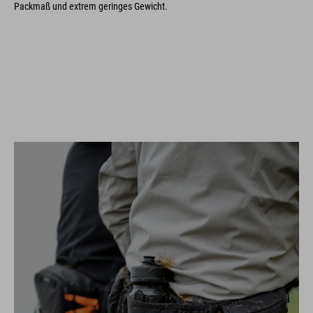
Packmaß und extrem geringes Gewicht.