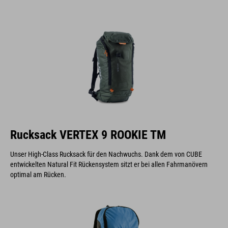
Rucksack VERTEX 9 ROOKIE TM
Unser High-Class Rucksack für den Nachwuchs. Dank dem von CUBE
entwickelten Natural Fit Rückensystem sitzt er bei allen Fahrmanövern
optimal am Rücken.