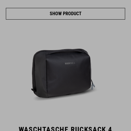
SHOW PRODUCT
WASCHTASCHE RUCKSACK 4