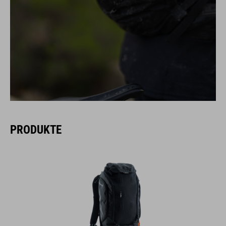
PRODUKTE