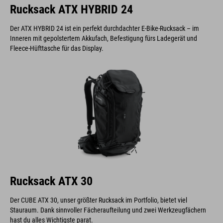
Rucksack ATX HYBRID 24
Der ATX HYBRID 24 ist ein perfekt durchdachter E-Bike-Rucksack – im
Inneren mit gepolstertem Akkufach, Befestigung fürs Ladegerät und
Fleece-Hüfttasche für das Display.
Rucksack ATX 30
Der CUBE ATX 30, unser größter Rucksack im Portfolio, bietet viel
Stauraum. Dank sinnvoller Fächeraufteilung und zwei Werkzeugfächern
hast du alles Wichtigste parat.