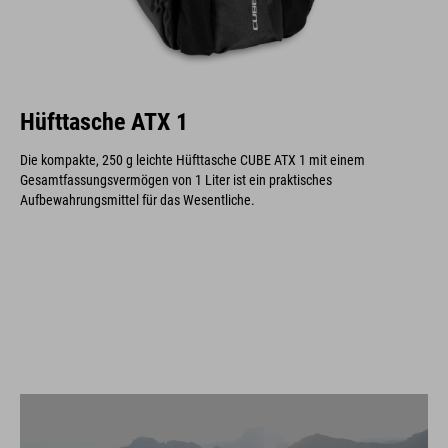
Hüfttasche ATX 1
Die kompakte, 250 g leichte Hüfttasche CUBE ATX 1 mit einem
Gesamtfassungsvermögen von 1 Liter ist ein praktisches
Aufbewahrungsmittel für das Wesentliche.