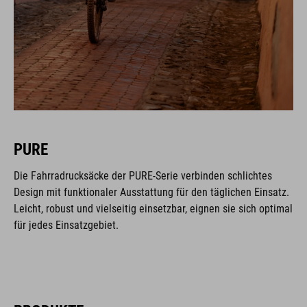
PURE
Die Fahrradrucksäcke der PURE-Serie verbinden schlichtes
Design mit funktionaler Ausstattung für den täglichen Einsatz.
Leicht, robust und vielseitig einsetzbar, eignen sie sich optimal
für jedes Einsatzgebiet.