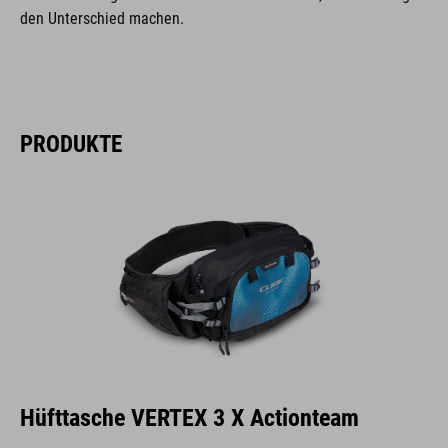
den Unterschied machen.
PRODUKTE
Hüfttasche VERTEX 3 X Actionteam