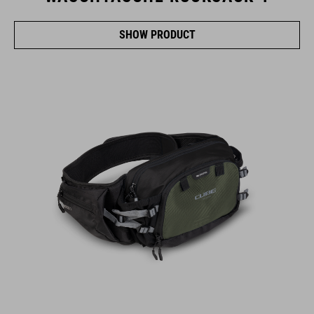
SHOW PRODUCT