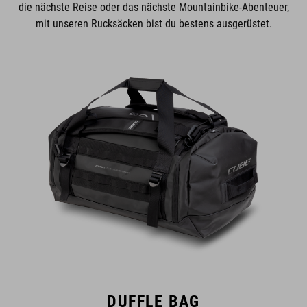
die nächste Reise oder das nächste Mountainbike-Abenteuer,
mit unseren Rucksäcken bist du bestens ausgerüstet.
DUFFLE BAG