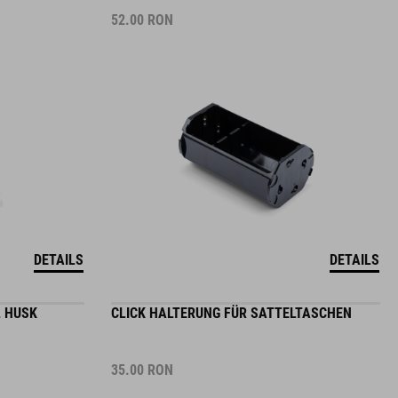
52.00
RON
DETAILS
DETAILS
 HUSK
CLICK HALTERUNG FÜR SATTELTASCHEN
35.00
RON