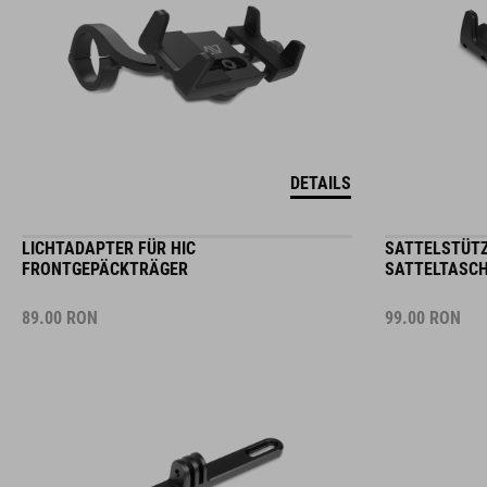
DETAILS
LICHTADAPTER FÜR HIC
SATTELSTÜT
FRONTGEPÄCKTRÄGER
SATTELTASCH
89.00
RON
99.00
RON