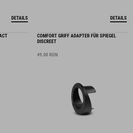
DETAILS
DETAILS
ACT
COMFORT GRIFF ADAPTER FÜR SPIEGEL
DISCREET
49.00
RON
DETAILS
DETAILS