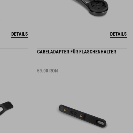
DETAILS
DETAILS
GABELADAPTER FÜR FLASCHENHALTER
59.00
RON