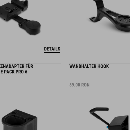
DETAILS
ZENADAPTER FÜR
WANDHALTER HOOK
E PACK PRO 6
89.00
RON