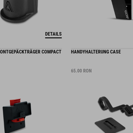
DETAILS
FRONTGEPÄCKTRÄGER COMPACT
HANDYHALTERUNG CASE
65.00
RON