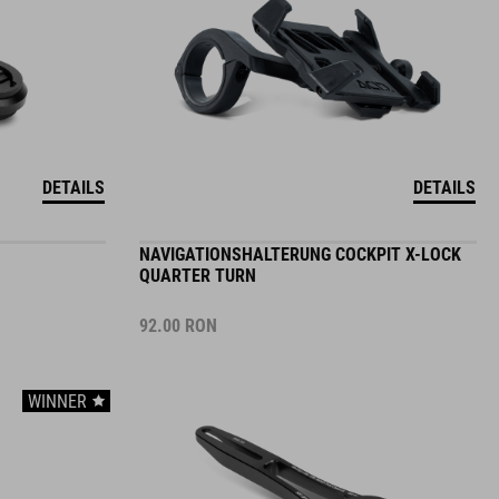
DETAILS
DETAILS
NAVIGATIONSHALTERUNG COCKPIT X-LOCK
QUARTER TURN
92.00
RON
WINNER