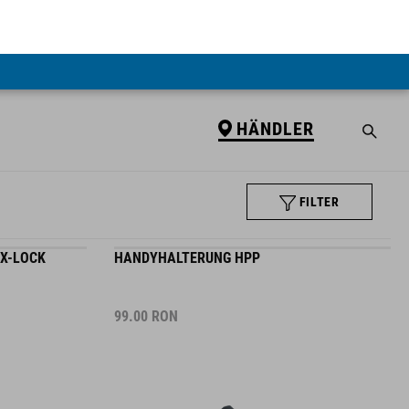
HÄNDLER
FILTER
 X-LOCK
HANDYHALTERUNG HPP
99.00
RON