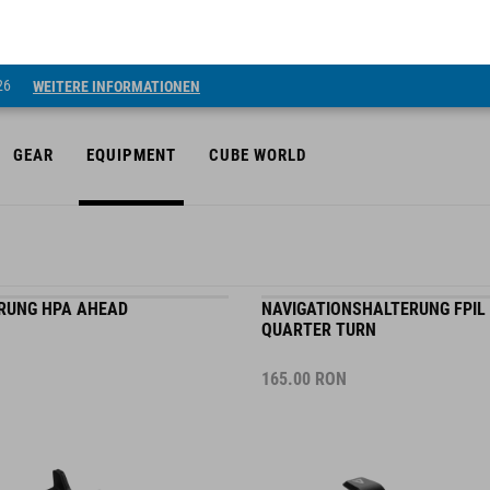
26
WEITERE INFORMATIONEN
GEAR
EQUIPMENT
CUBE WORLD
RUNG HPA AHEAD
NAVIGATIONSHALTERUNG FPIL
QUARTER TURN
165.00
RON