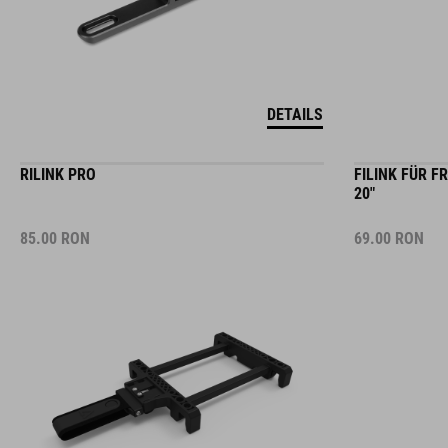
DETAILS
RILINK PRO
FILINK FÜR 
20"
85.00
RON
69.00
RON