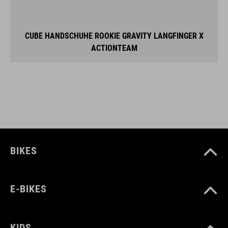
CUBE HANDSCHUHE ROOKIE GRAVITY LANGFINGER X
ACTIONTEAM
BIKES
E-BIKES
KIDS