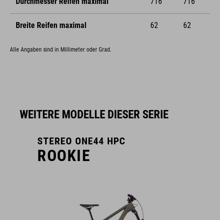
Durchmesser Reifen maximal
716
716
Breite Reifen maximal
62
62
Alle Angaben sind in Millimeter oder Grad.
WEITERE MODELLE DIESER SERIE
STEREO ONE44 HPC
ROOKIE