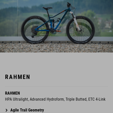
RAHMEN
RAHMEN
HPA Ultralight, Advanced Hydroform, Triple Butted, ETC 4-Link
Agile Trail Geometry