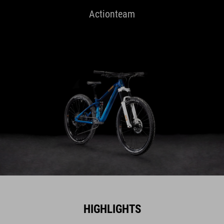
Actionteam
HIGHLIGHTS