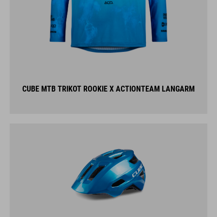
CUBE MTB TRIKOT ROOKIE X ACTIONTEAM LANGARM