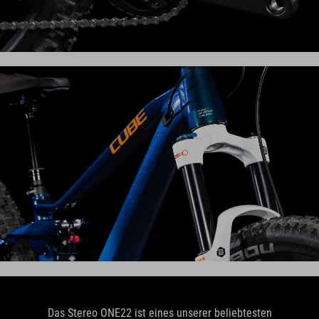
Das Stereo ONE22 ist eines unserer beliebtesten