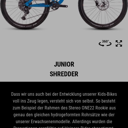
JUNIOR
SHREDDER
Dass wir uns auch bei der Entwicklung unserer Kids-Bikes
voll ins Zeug legen, versteht sich von selbst. So besteht
zum Beispiel der Rahmen des Stereo ONE22 Rookie aus
genau den gleichen hydrogeformten Rohrsätze wie der
unserer Erwachsenenmodelle. Allerdings wurden die