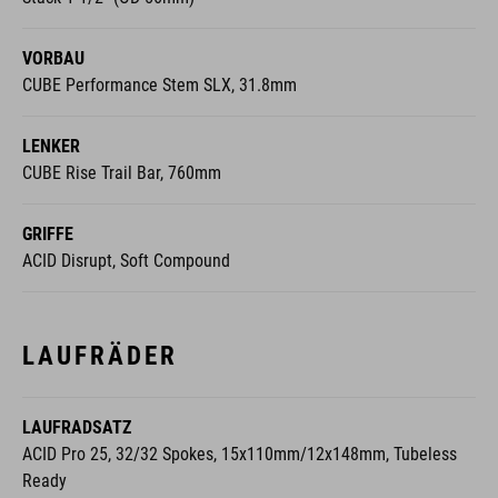
VORBAU
CUBE Performance Stem SLX, 31.8mm
LENKER
CUBE Rise Trail Bar, 760mm
GRIFFE
ACID Disrupt, Soft Compound
LAUFRÄDER
LAUFRADSATZ
ACID Pro 25, 32/32 Spokes, 15x110mm/12x148mm, Tubeless
Ready