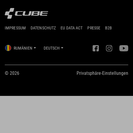
IMPRESSUM
DATENSCHUTZ
EU DATA ACT
PRESSE
B2B
RUMÄNIEN
DEUTSCH
© 2026
Privatsphäre-Einstellungen