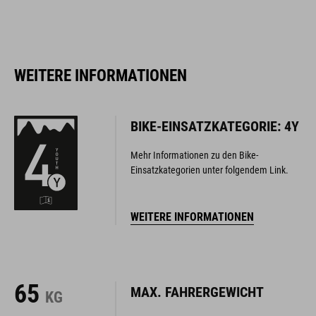
WEITERE INFORMATIONEN
BIKE-EINSATZKATEGORIE: 4Y
Mehr Informationen zu den Bike-
Einsatzkategorien unter folgendem Link.
WEITERE INFORMATIONEN
65
MAX. FAHRERGEWICHT
KG