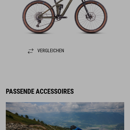
VERGLEICHEN
PASSENDE ACCESSOIRES