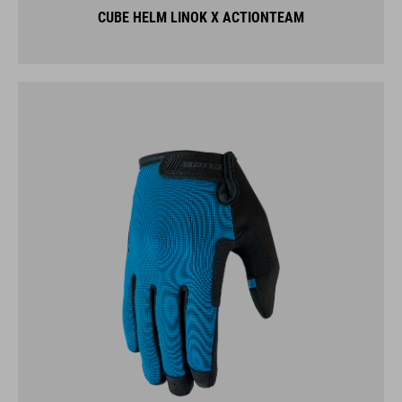
CUBE HELM LINOK X ACTIONTEAM