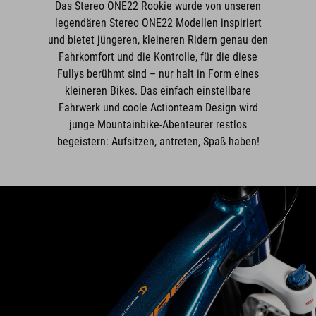
Das Stereo ONE22 Rookie wurde von unseren
legendären Stereo ONE22 Modellen inspiriert
und bietet jüngeren, kleineren Ridern genau den
Fahrkomfort und die Kontrolle, für die diese
Fullys berühmt sind – nur halt in Form eines
kleineren Bikes. Das einfach einstellbare
Fahrwerk und coole Actionteam Design wird
junge Mountainbike-Abenteurer restlos
begeistern: Aufsitzen, antreten, Spaß haben!