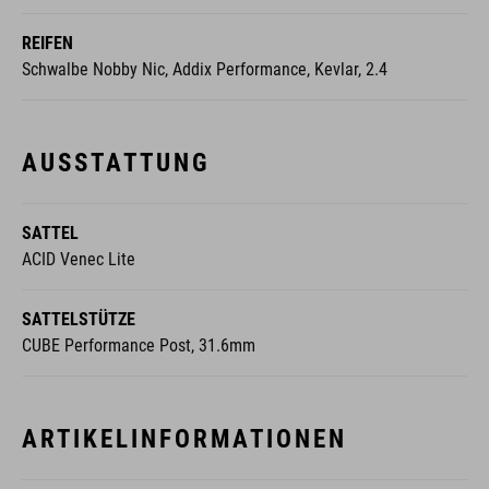
REIFEN
Schwalbe Nobby Nic, Addix Performance, Kevlar, 2.4
AUSSTATTUNG
SATTEL
ACID Venec Lite
SATTELSTÜTZE
CUBE Performance Post, 31.6mm
ARTIKELINFORMATIONEN