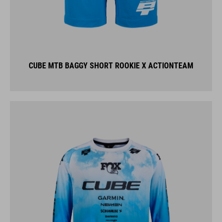
CUBE MTB BAGGY SHORT ROOKIE X ACTIONTEAM