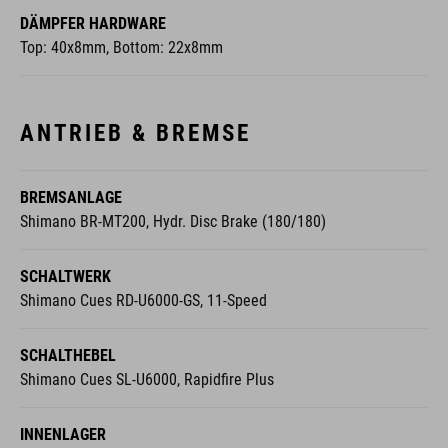
DÄMPFER HARDWARE
Top: 40x8mm, Bottom: 22x8mm
ANTRIEB & BREMSE
BREMSANLAGE
Shimano BR-MT200, Hydr. Disc Brake (180/180)
SCHALTWERK
Shimano Cues RD-U6000-GS, 11-Speed
SCHALTHEBEL
Shimano Cues SL-U6000, Rapidfire Plus
INNENLAGER