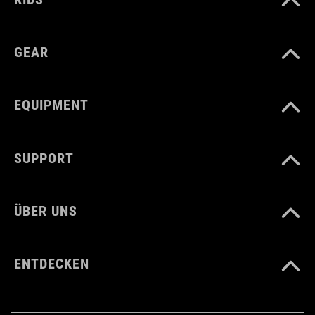
GEAR
EQUIPMENT
SUPPORT
ÜBER UNS
ENTDECKEN