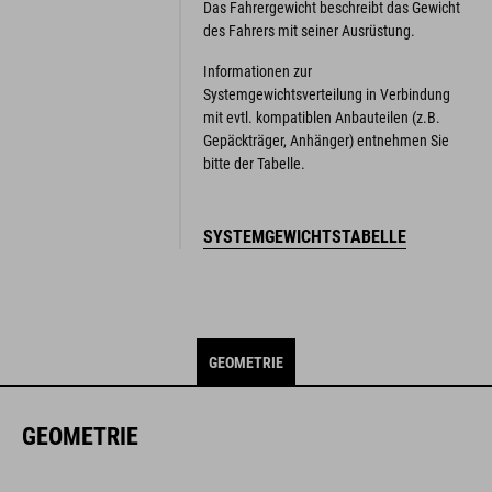
Das Fahrergewicht beschreibt das Gewicht
des Fahrers mit seiner Ausrüstung.
Informationen zur
Systemgewichtsverteilung in Verbindung
mit evtl. kompatiblen Anbauteilen (z.B.
Gepäckträger, Anhänger) entnehmen Sie
bitte der Tabelle.
SYSTEMGEWICHTSTABELLE
GEOMETRIE
GEOMETRIE