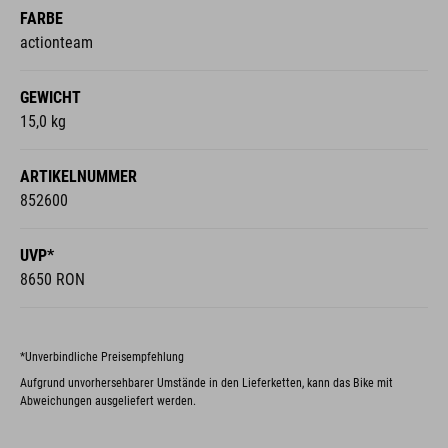
FARBE
actionteam
GEWICHT
15,0 kg
ARTIKELNUMMER
852600
UVP*
8650 RON
*Unverbindliche Preisempfehlung
Aufgrund unvorhersehbarer Umstände in den Lieferketten, kann das Bike mit
Abweichungen ausgeliefert werden.