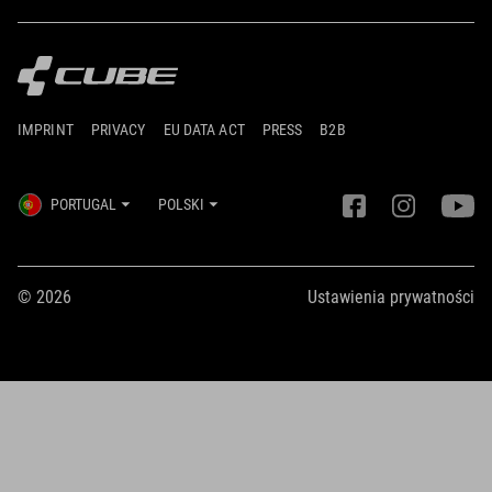
IMPRINT
PRIVACY
EU DATA ACT
PRESS
B2B
PORTUGAL
POLSKI
© 2026
Ustawienia prywatności