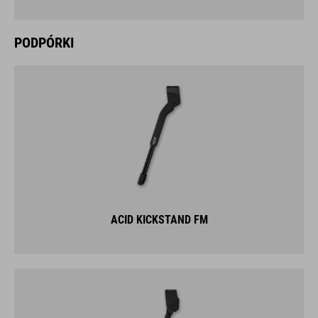
PODPÓRKI
ACID KICKSTAND FM