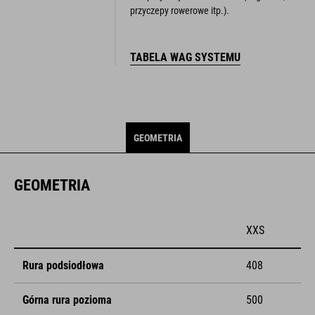
przyczepy rowerowe itp.).
TABELA WAG SYSTEMU
GEOMETRIA
GEOMETRIA
XXS
Rura podsiodłowa
408
Górna rura pozioma
500