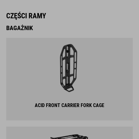
CZĘŚCI RAMY
BAGAŻNIK
ACID FRONT CARRIER FORK CAGE