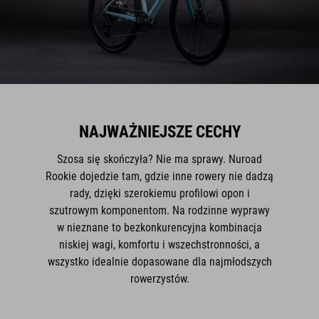
NAJWAŻNIEJSZE CECHY
Szosa się skończyła? Nie ma sprawy. Nuroad
Rookie dojedzie tam, gdzie inne rowery nie dadzą
rady, dzięki szerokiemu profilowi opon i
szutrowym komponentom. Na rodzinne wyprawy
w nieznane to bezkonkurencyjna kombinacja
niskiej wagi, komfortu i wszechstronności, a
wszystko idealnie dopasowane dla najmłodszych
rowerzystów.