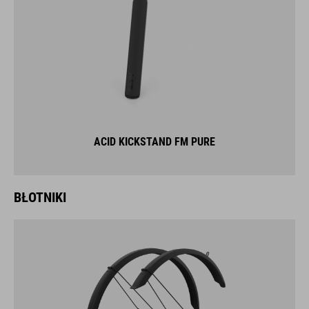
ACID KICKSTAND FM PURE
BŁOTNIKI