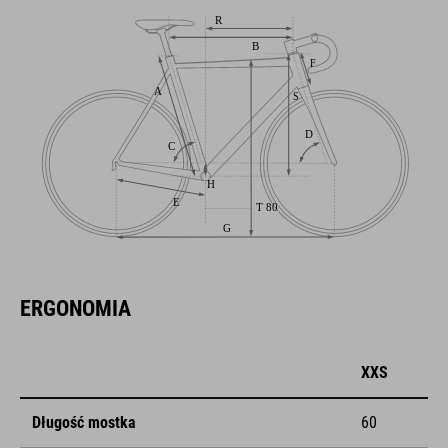
ERGONOMIA
XXS
Długość mostka
60