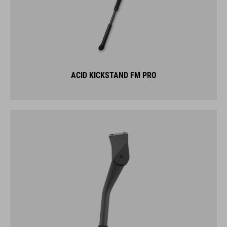
ACID KICKSTAND FM PRO