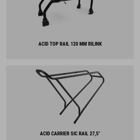
ACID TOP RAIL 120 MM RILINK
ACID CARRIER SIC RAIL 27,5"