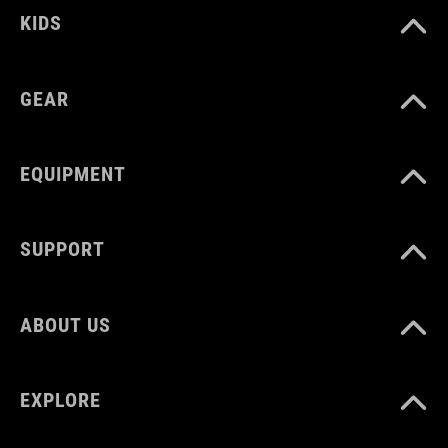
KIDS
GEAR
EQUIPMENT
SUPPORT
ABOUT US
EXPLORE