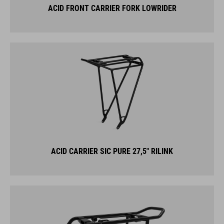
ACID FRONT CARRIER FORK LOWRIDER
ACID CARRIER SIC PURE 27,5" RILINK