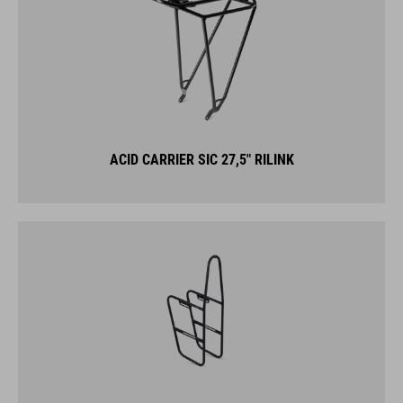
ACID CARRIER SIC 27,5" RILINK