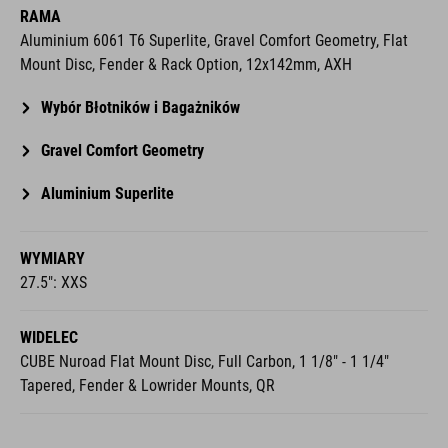
RAMA
Aluminium 6061 T6 Superlite, Gravel Comfort Geometry, Flat
Mount Disc, Fender & Rack Option, 12x142mm, AXH
Wybór Błotników i Bagażników
Gravel Comfort Geometry
Aluminium Superlite
WYMIARY
27.5": XXS
WIDELEC
CUBE Nuroad Flat Mount Disc, Full Carbon, 1 1/8" - 1 1/4"
Tapered, Fender & Lowrider Mounts, QR