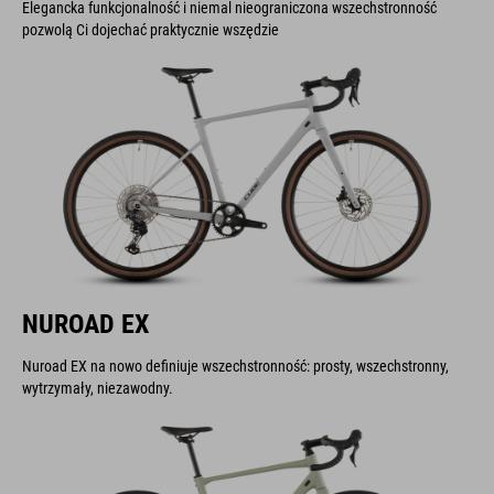
pozwolą Ci dojechać praktycznie wszędzie
NUROAD EX
Nuroad EX na nowo definiuje wszechstronność: prosty, wszechstronny,
wytrzymały, niezawodny.