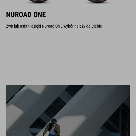
NUROAD ONE
Żwir lub asfalt, dzięki Nuroad ONE wybór należy do Ciebie