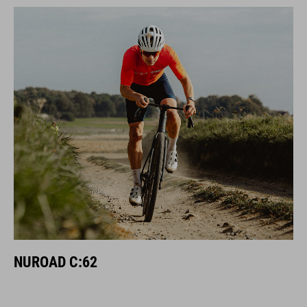
NUROAD C:62