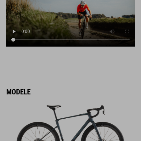
MODELE