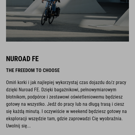
NUROAD FE
THE FREEDOM TO CHOOSE
Omiń korki i jak najlepiej wykorzystaj czas dojazdu do/z pracy
dzięki Nuroad FE. Dzięki bagażnikowi, pełnowymiarowym
błotnikom, podpórce i zestawowi oświetleniowemu będziesz
gotowy na wszystko. Jedź do pracy lub na długą trasą i ciesz
się każdą minutą. I oczywiście w weekend będziesz gotowy na
eksploracji wszędzie tam, gdzie zaprowadzi Cię wyobraźnia.
Uwolnij się...