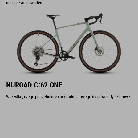
NUROAD C:62 ONE
Wszystko, czego potrzebujesz i nic nadmiarowego na eskapady szutrowe