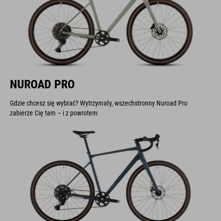
NUROAD PRO
Gdzie chcesz się wybrać? Wytrzymały, wszechstronny Nuroad Pro
zabierze Cię tam – i z powrotem