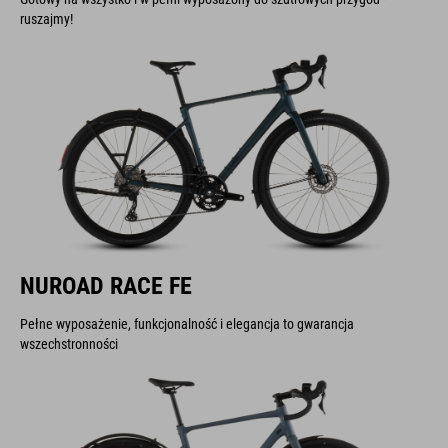
ruszajmy!
NUROAD RACE FE
Pełne wyposażenie, funkcjonalność i elegancja to gwarancja
wszechstronności