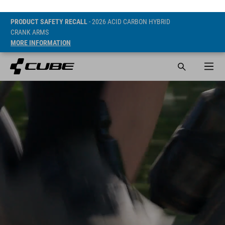
PRODUCT SAFETY RECALL
- 2026 ACID CARBON HYBRID
CRANK ARMS
MORE INFORMATION