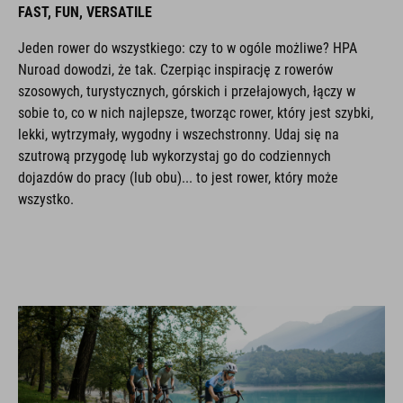
FAST, FUN, VERSATILE
Jeden rower do wszystkiego: czy to w ogóle możliwe? HPA
Nuroad dowodzi, że tak. Czerpiąc inspirację z rowerów
szosowych, turystycznych, górskich i przełajowych, łączy w
sobie to, co w nich najlepsze, tworząc rower, który jest szybki,
lekki, wytrzymały, wygodny i wszechstronny. Udaj się na
szutrową przygodę lub wykorzystaj go do codziennych
dojazdów do pracy (lub obu)... to jest rower, który może
wszystko.