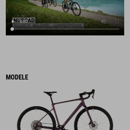
MODELE