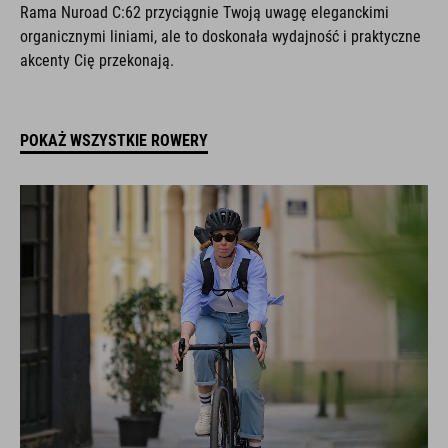
Rama Nuroad C:62 przyciągnie Twoją uwagę eleganckimi
organicznymi liniami, ale to doskonała wydajność i praktyczne
akcenty Cię przekonają.
POKAŻ WSZYSTKIE ROWERY