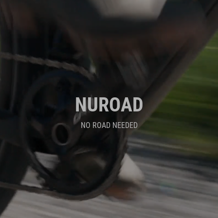
NUROAD
NO ROAD NEEDED