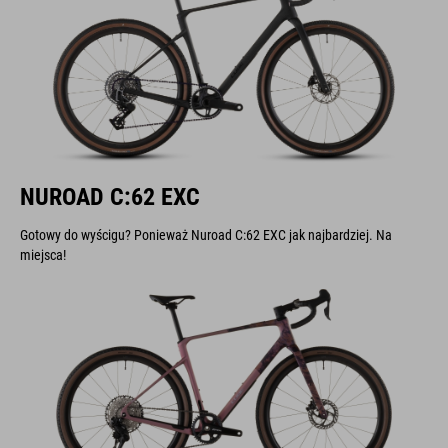
NUROAD C:62 EXC
Gotowy do wyścigu? Ponieważ Nuroad C:62 EXC jak najbardziej. Na
miejsca!