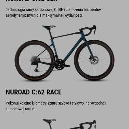
Technologia ramy karbonowej CUBE i ulepszenia elementów
aerodynamicznych dla maksymalnej wydajności
NUROAD C:62 RACE
Pokonuj kolejne kilometry szutru szybko i stylowo, na wygodnej
karbonowej ramie.