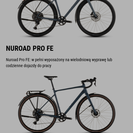
NUROAD PRO FE
Nuroad Pro FE: w pełni wyposażony na wielodniową wyprawę lub
codzienne dojazdy do pracy