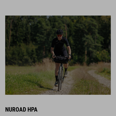
NUROAD HPA