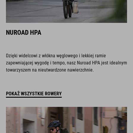
NUROAD HPA
Dzięki widelcowi z włókna węglowego i lekkiej ramie
zapewniającej wygodę i tempo, nasz Nuroad HPA jest idealnym
towarzyszem na nieutwardzone nawierzchnie.
POKAŻ WSZYSTKIE ROWERY