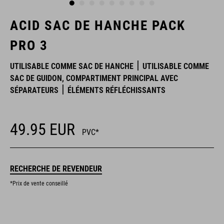
ACID SAC DE HANCHE PACK
PRO 3
UTILISABLE COMME SAC DE HANCHE
UTILISABLE COMME
SAC DE GUIDON, COMPARTIMENT PRINCIPAL AVEC
SÉPARATEURS
ÉLÉMENTS RÉFLÉCHISSANTS
49.95
EUR
PVC*
RECHERCHE DE REVENDEUR
*Prix de vente conseillé