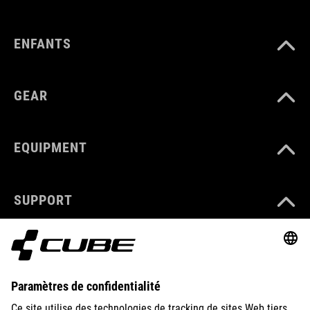
ENFANTS
GEAR
EQUIPMENT
SUPPORT
ABOUT US
EXPLORE