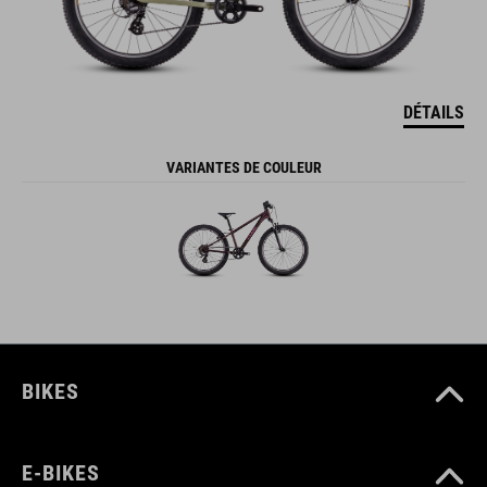
DÉTAILS
VARIANTES DE COULEUR
BIKES
E-BIKES