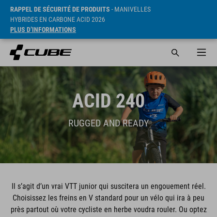
RAPPEL DE SÉCURITÉ DE PRODUITS
- MANIVELLES
HYBRIDES EN CARBONE ACID 2026
PLUS D’INFORMATIONS
ACID 240
RUGGED AND READY
Il s’agit d’un vrai VTT junior qui suscitera un engouement réel.
Choisissez les freins en V standard pour un vélo qui ira à peu
près partout où votre cycliste en herbe voudra rouler. Ou optez