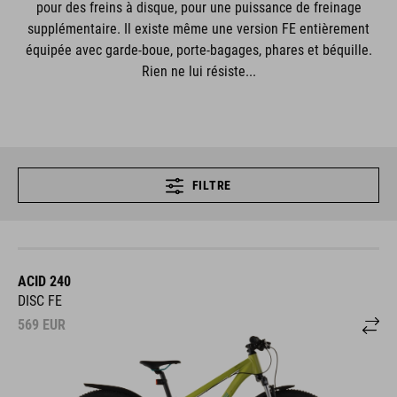
pour des freins à disque, pour une puissance de freinage
supplémentaire. Il existe même une version FE entièrement
équipée avec garde-boue, porte-bagages, phares et béquille.
Rien ne lui résiste...
FILTRE
ACID 240
DISC FE
569
EUR