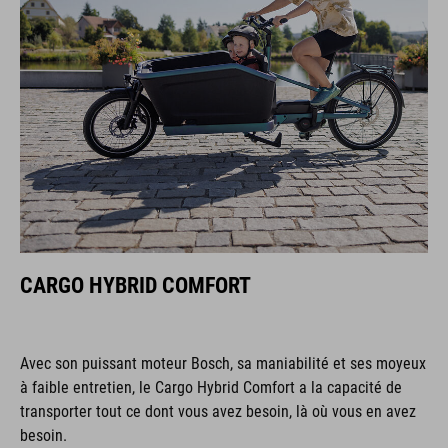
CARGO HYBRID COMFORT
Avec son puissant moteur Bosch, sa maniabilité et ses moyeux
à faible entretien, le Cargo Hybrid Comfort a la capacité de
transporter tout ce dont vous avez besoin, là où vous en avez
besoin.