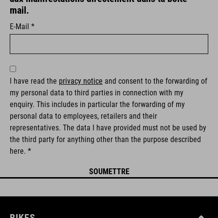
mail.
E-Mail *
I have read the
privacy notice
and consent to the forwarding of
my personal data to third parties in connection with my
enquiry. This includes in particular the forwarding of my
personal data to employees, retailers and their
representatives. The data I have provided must not be used by
the third party for anything other than the purpose described
here. *
BIKES