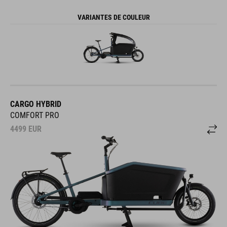
VARIANTES DE COULEUR
CARGO HYBRID
COMFORT PRO
4499
EUR