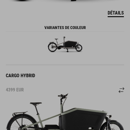
DÉTAILS
VARIANTES DE COULEUR
CARGO HYBRID
4399
EUR