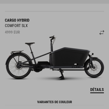
CARGO HYBRID
COMFORT SLX
4999
EUR
DÉTAILS
VARIANTES DE COULEUR