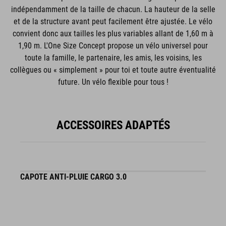
indépendamment de la taille de chacun. La hauteur de la selle
et de la structure avant peut facilement être ajustée. Le vélo
convient donc aux tailles les plus variables allant de 1,60 m à
1,90 m. L'One Size Concept propose un vélo universel pour
toute la famille, le partenaire, les amis, les voisins, les
collègues ou « simplement » pour toi et toute autre éventualité
future. Un vélo flexible pour tous !
ACCESSOIRES ADAPTÉS
CAPOTE ANTI-PLUIE CARGO 3.0
S