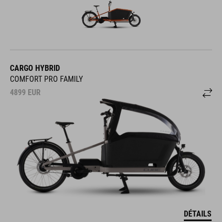
CARGO HYBRID
COMFORT PRO FAMILY
4899
EUR
DÉTAILS