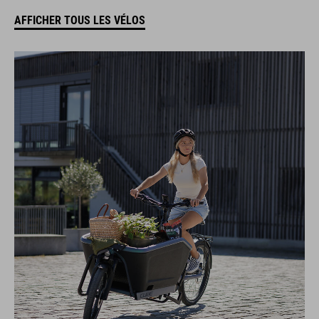
AFFICHER TOUS LES VÉLOS