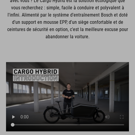
avec vous ? Le Cargo Hybrid est la solution écologique que
vous recherchez : simple, facile à conduire et polyvalent à
l'infini. Alimenté par le système d'entraînement Bosch et doté
d'un support en mousse EPP, d'un siège confortable et de
ceintures de sécurité en option, c'est la meilleure excuse pour
abandonner la voiture.