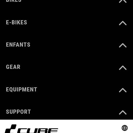
E-BIKES
ENFANTS
GEAR
EQUIPMENT
SUPPORT