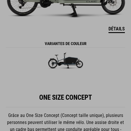
DÉTAILS
VARIANTES DE COULEUR
ONE SIZE CONCEPT
Grâce au One Size Concept (Concept taille unique), plusieurs
personnes peuvent utiliser le même vélo. Une assise droite et
un cadre bas permettent une conduite agréable pour tous -