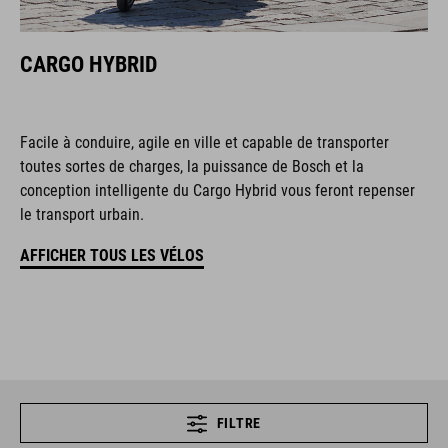
CARGO HYBRID
Facile à conduire, agile en ville et capable de transporter
toutes sortes de charges, la puissance de Bosch et la
conception intelligente du Cargo Hybrid vous feront repenser
le transport urbain.
AFFICHER TOUS LES VÉLOS
FILTRE