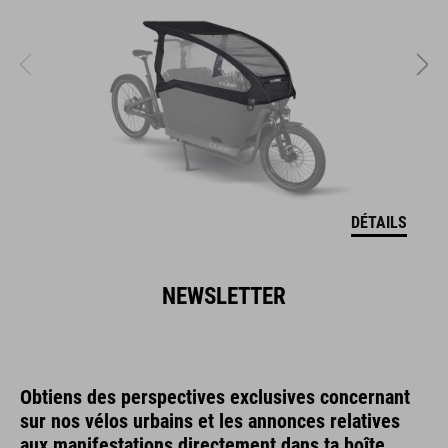
DÉTAILS
NEWSLETTER
Obtiens des perspectives exclusives concernant
sur nos vélos urbains et les annonces relatives
aux manifestations directement dans ta boîte