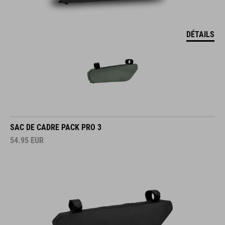
DÉTAILS
SAC DE CADRE PACK PRO 3
54.95
EUR