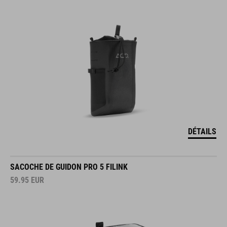
DÉTAILS
SACOCHE DE GUIDON PRO 5 FILINK
59.95
EUR