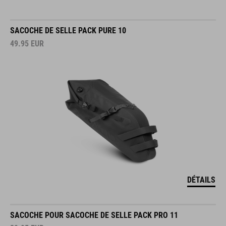
SACOCHE DE SELLE PACK PURE 10
49.95
EUR
DÉTAILS
SACOCHE POUR SACOCHE DE SELLE PACK PRO 11