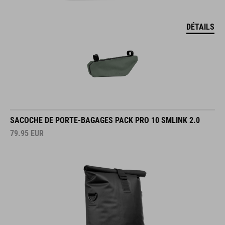
DÉTAILS
SACOCHE DE PORTE-BAGAGES PACK PRO 10 SMLINK 2.0
79.95
EUR