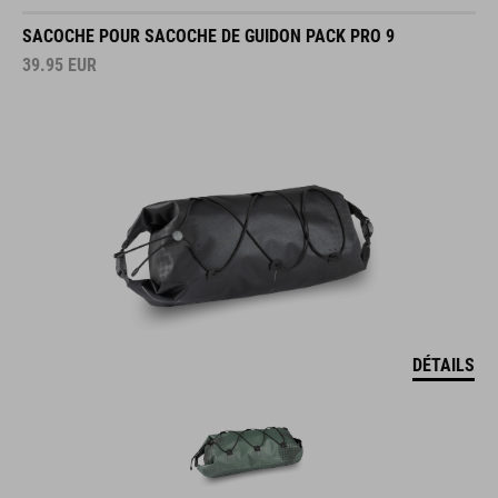
SACOCHE POUR SACOCHE DE GUIDON PACK PRO 9
39.95
EUR
DÉTAILS