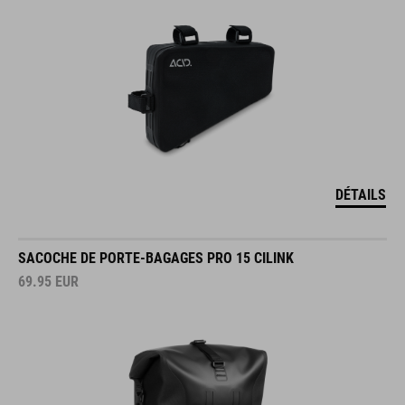
DÉTAILS
SACOCHE DE PORTE-BAGAGES PRO 15 CILINK
69.95
EUR