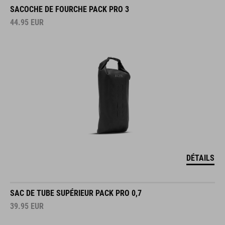
SACOCHE DE FOURCHE PACK PRO 3
44.95
EUR
DÉTAILS
SAC DE TUBE SUPÉRIEUR PACK PRO 0,7
39.95
EUR