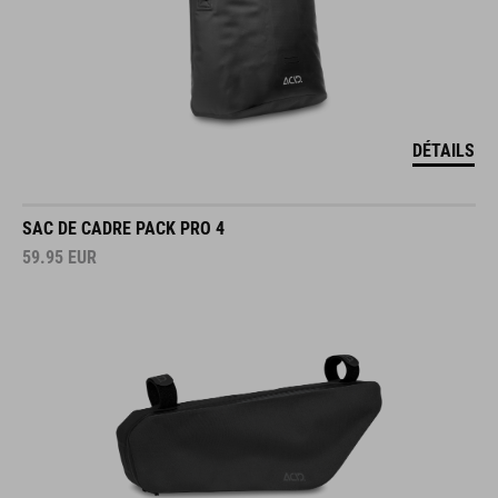
DÉTAILS
SAC DE CADRE PACK PRO 4
59.95
EUR