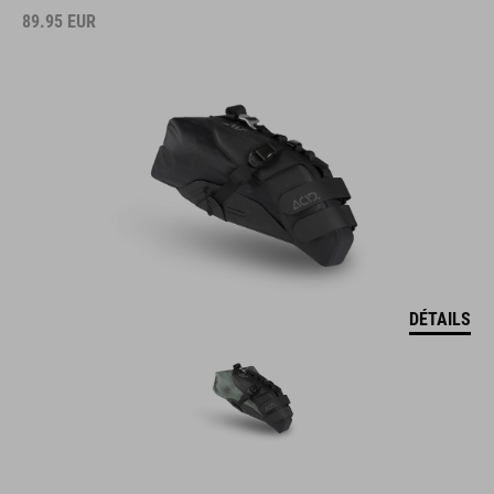
89.95
EUR
DÉTAILS