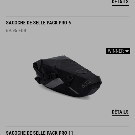
DÉTAILS
SACOCHE DE SELLE PACK PRO 6
69.95
EUR
WINNER
DÉTAILS
SACOCHE DE SELLE PACK PRO 11