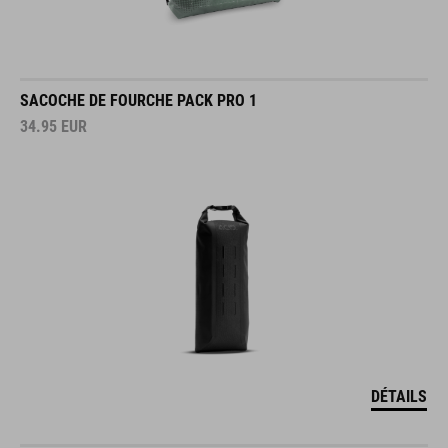
SACOCHE DE FOURCHE PACK PRO 1
34.95
EUR
DÉTAILS