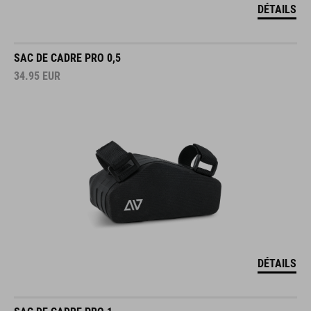
DÉTAILS
SAC DE CADRE PRO 0,5
34.95
EUR
DÉTAILS