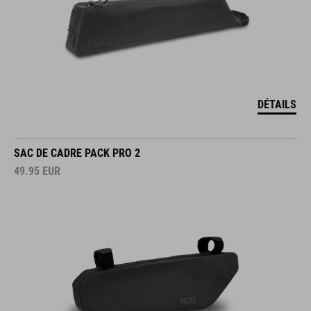
DÉTAILS
SAC DE CADRE PACK PRO 2
49.95
EUR