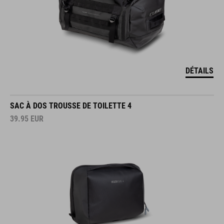
DÉTAILS
SAC À DOS TROUSSE DE TOILETTE 4
39.95
EUR