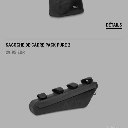
DÉTAILS
SACOCHE DE CADRE PACK PURE 2
29.95
EUR