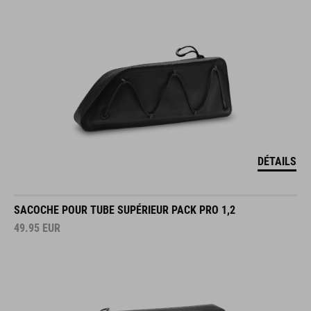
DÉTAILS
SACOCHE POUR TUBE SUPÉRIEUR PACK PRO 1,2
49.95
EUR