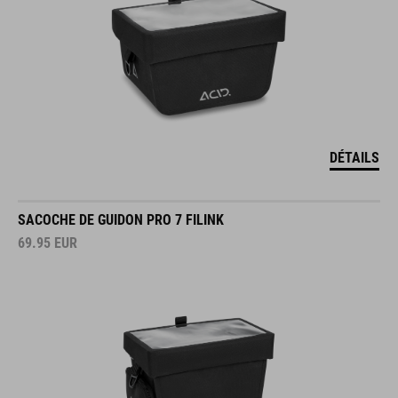
DÉTAILS
SACOCHE DE GUIDON PRO 7 FILINK
69.95
EUR