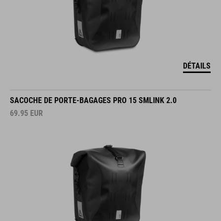
DÉTAILS
SACOCHE DE PORTE-BAGAGES PRO 15 SMLINK 2.0
69.95
EUR