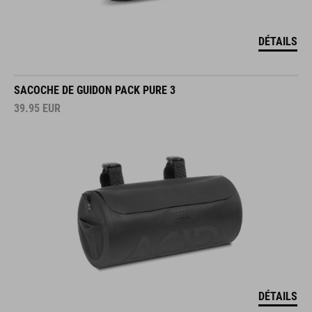
DÉTAILS
SACOCHE DE GUIDON PACK PURE 3
39.95
EUR
DÉTAILS