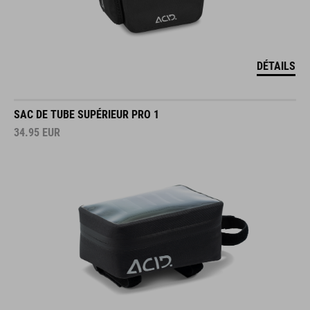
DÉTAILS
SAC DE TUBE SUPÉRIEUR PRO 1
34.95
EUR