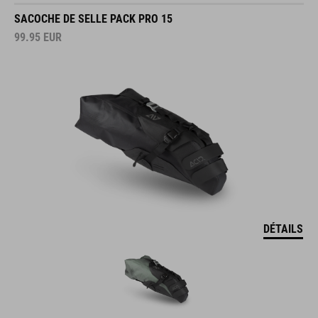
SACOCHE DE SELLE PACK PRO 15
99.95
EUR
DÉTAILS