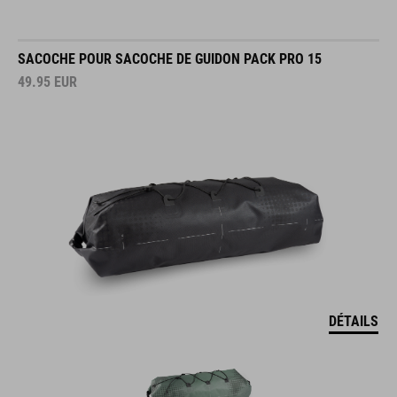
SACOCHE POUR SACOCHE DE GUIDON PACK PRO 15
49.95
EUR
DÉTAILS