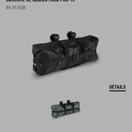
89.95
EUR
DÉTAILS