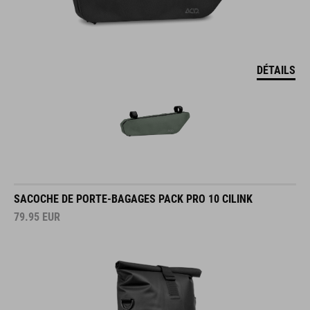
DÉTAILS
SACOCHE DE PORTE-BAGAGES PACK PRO 10 CILINK
79.95
EUR