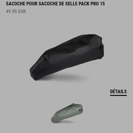
SACOCHE POUR SACOCHE DE SELLE PACK PRO 15
49.95
EUR
DÉTAILS