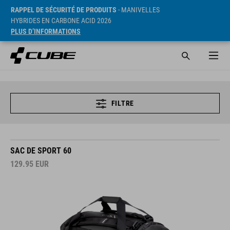
RAPPEL DE SÉCURITÉ DE PRODUITS
- MANIVELLES
HYBRIDES EN CARBONE ACID 2026
PLUS D’INFORMATIONS
FILTRE
SAC DE SPORT 60
129.95
EUR