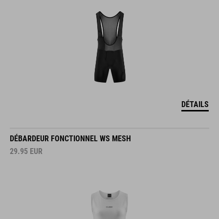
DÉTAILS
DÉBARDEUR FONCTIONNEL WS MESH
29.95
EUR