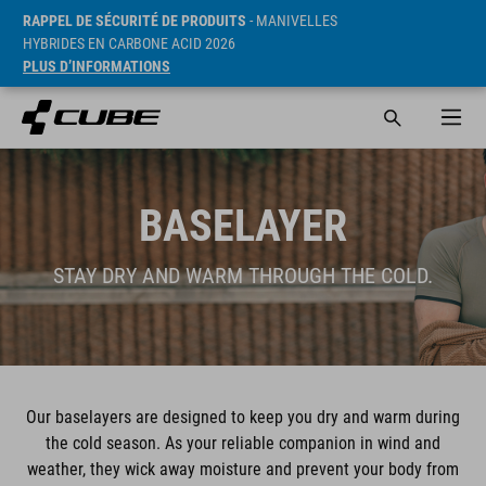
RAPPEL DE SÉCURITÉ DE PRODUITS
- MANIVELLES
HYBRIDES EN CARBONE ACID 2026
PLUS D’INFORMATIONS
BASELAYER
STAY DRY AND WARM THROUGH THE COLD.
Our baselayers are designed to keep you dry and warm during
the cold season. As your reliable companion in wind and
weather, they wick away moisture and prevent your body from