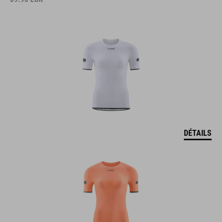
DÉTAILS