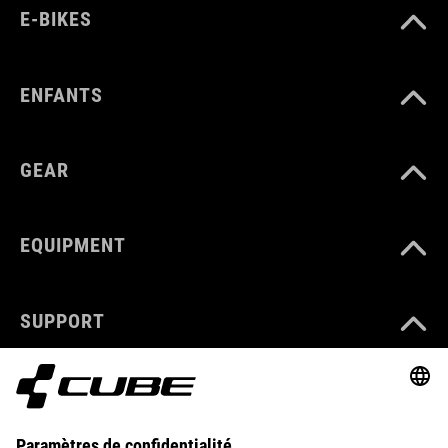
E-BIKES
ENFANTS
GEAR
EQUIPMENT
SUPPORT
ABOUT US