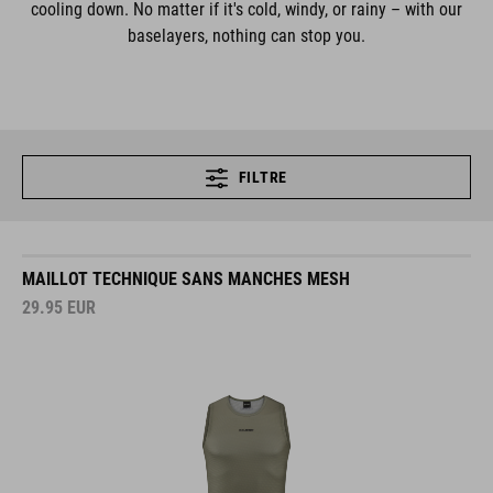
cooling down. No matter if it's cold, windy, or rainy – with our
baselayers, nothing can stop you.
FILTRE
MAILLOT TECHNIQUE SANS MANCHES MESH
29.95
EUR