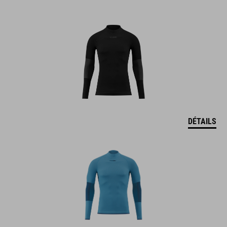
DÉTAILS