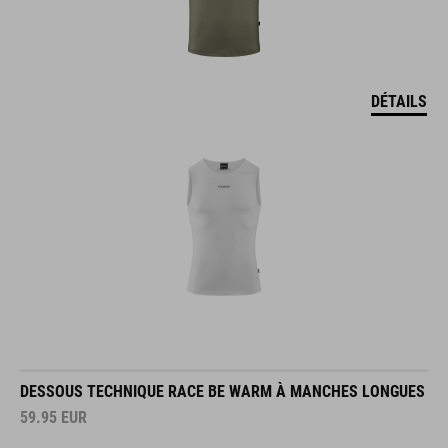
DÉTAILS
DESSOUS TECHNIQUE RACE BE WARM À MANCHES LONGUES
59.95
EUR