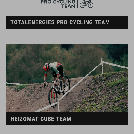
TOTALENERGIES PRO CYCLING TEAM
HEIZOMAT CUBE TEAM