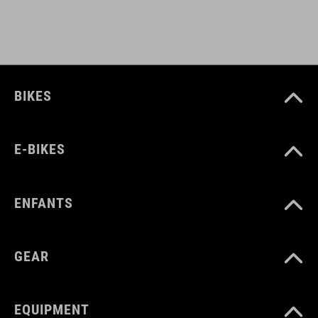
BIKES
E-BIKES
ENFANTS
GEAR
EQUIPMENT