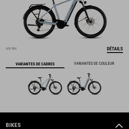
DÉTAILS
600 WH
VARIANTES DE COULEUR
VARIANTES DE CADRES
BIKES