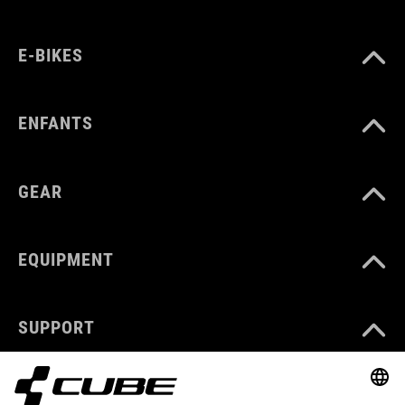
E-BIKES
ENFANTS
GEAR
EQUIPMENT
SUPPORT
ABOUT US