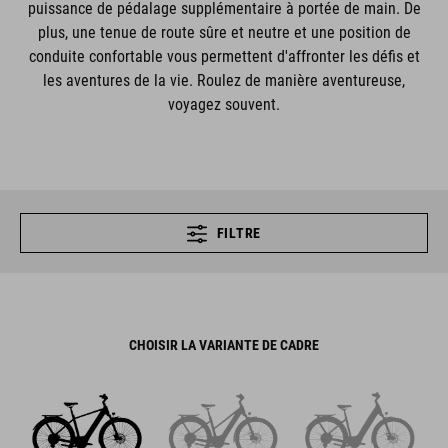
puissance de pédalage supplémentaire à portée de main. De
plus, une tenue de route sûre et neutre et une position de
conduite confortable vous permettent d'affronter les défis et
les aventures de la vie. Roulez de manière aventureuse,
voyagez souvent.
FILTRE
CHOISIR LA VARIANTE DE CADRE