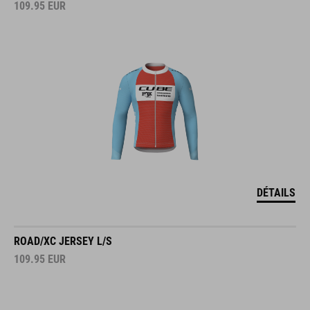
109.95
EUR
DÉTAILS
ROAD/XC JERSEY L/S
109.95
EUR