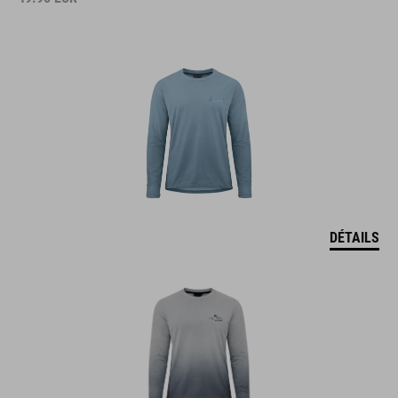
DÉTAILS