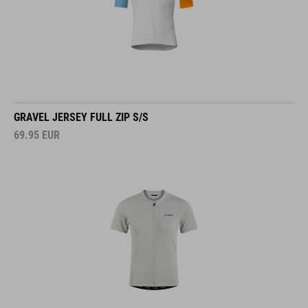
GRAVEL JERSEY FULL ZIP S/S
69.95
EUR