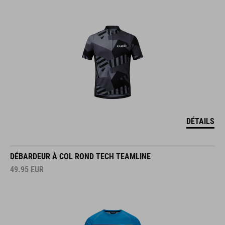
DÉTAILS
DÉBARDEUR À COL ROND TECH TEAMLINE
49.95
EUR