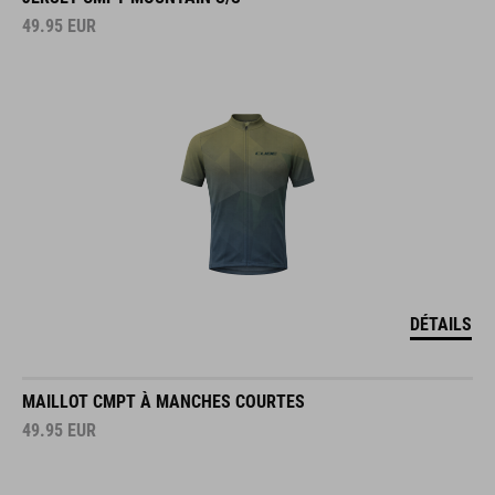
49.95
EUR
DÉTAILS
MAILLOT CMPT À MANCHES COURTES
49.95
EUR