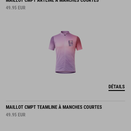
MAILLOT CMPT ARTLINE À MANCHES COURTES
49.95
EUR
DÉTAILS
MAILLOT CMPT TEAMLINE À MANCHES COURTES
49.95
EUR