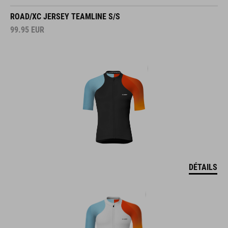
ROAD/XC JERSEY TEAMLINE S/S
99.95
EUR
DÉTAILS