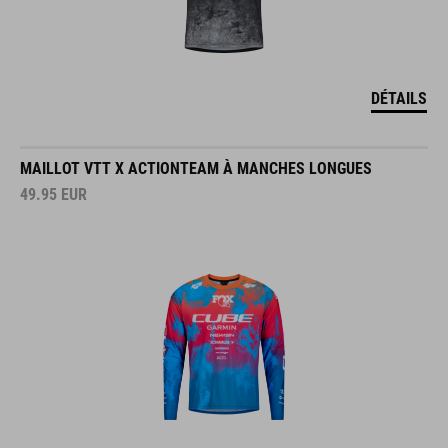
DÉTAILS
MAILLOT VTT X ACTIONTEAM À MANCHES LONGUES
49.95
EUR