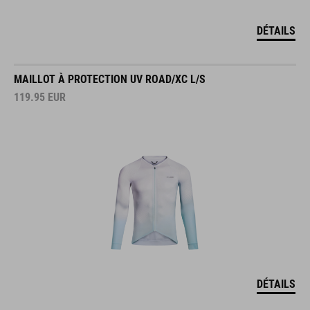
DÉTAILS
MAILLOT À PROTECTION UV ROAD/XC L/S
119.95
EUR
DÉTAILS