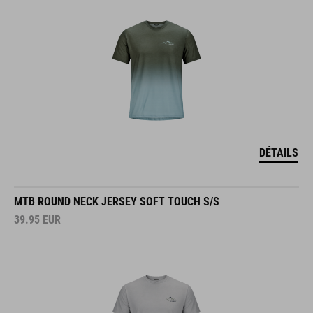
DÉTAILS
MTB ROUND NECK JERSEY SOFT TOUCH S/S
39.95
EUR