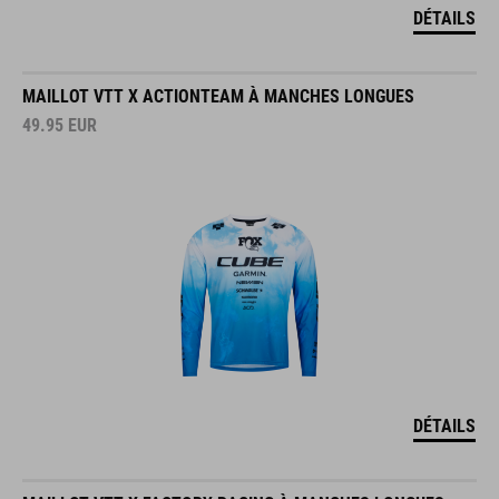
DÉTAILS
MAILLOT VTT X ACTIONTEAM À MANCHES LONGUES
49.95
EUR
DÉTAILS