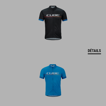
DÉTAILS