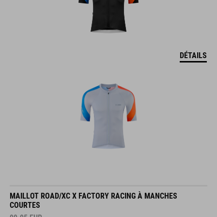
DÉTAILS
MAILLOT ROAD/XC X FACTORY RACING À MANCHES
COURTES