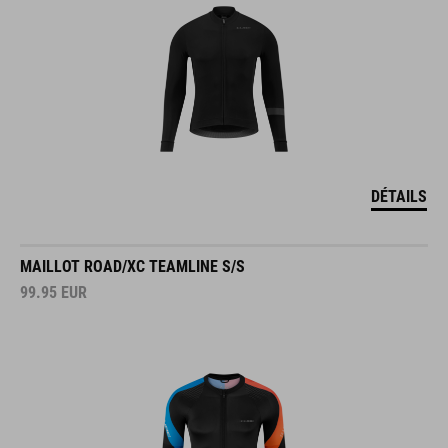
DÉTAILS
MAILLOT ROAD/XC TEAMLINE S/S
99.95
EUR