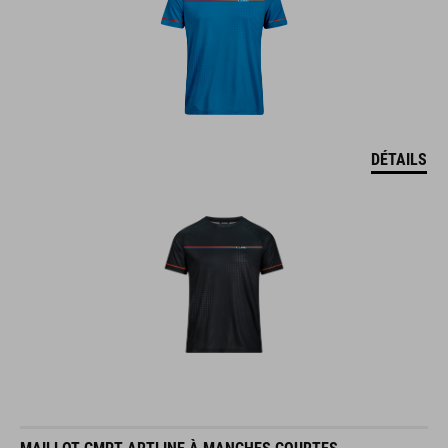
DÉTAILS