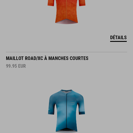
DÉTAILS
MAILLOT ROAD/XC À MANCHES COURTES
99.95
EUR