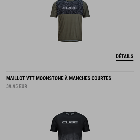
DÉTAILS
MAILLOT VTT MOONSTONE À MANCHES COURTES
39.95
EUR