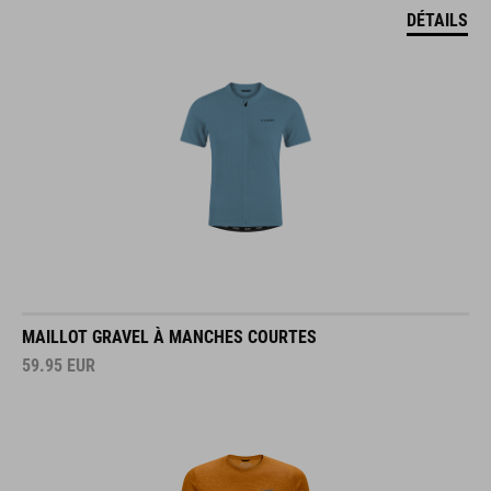
DÉTAILS
MAILLOT GRAVEL À MANCHES COURTES
59.95
EUR