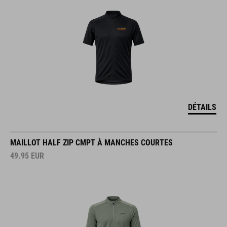
DÉTAILS
MAILLOT HALF ZIP CMPT À MANCHES COURTES
49.95
EUR