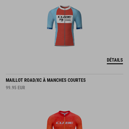
DÉTAILS
MAILLOT ROAD/XC À MANCHES COURTES
99.95
EUR