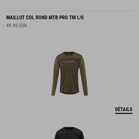
MAILLOT COL ROND MTB PRO TM L/S
49.95
EUR
DÉTAILS