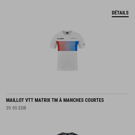
DÉTAILS
MAILLOT VTT MATRIX TM À MANCHES COURTES
39.95
EUR